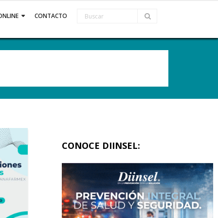
ONLINE
CONTACTO
CONOCE DIINSEL: