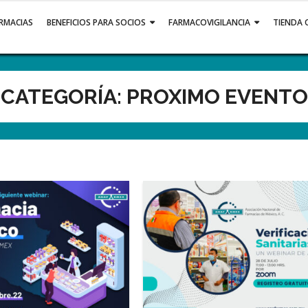
ARMACIAS
BENEFICIOS PARA SOCIOS
FARMACOVIGILANCIA
TIENDA 
CATEGORÍA:
PROXIMO EVENTO