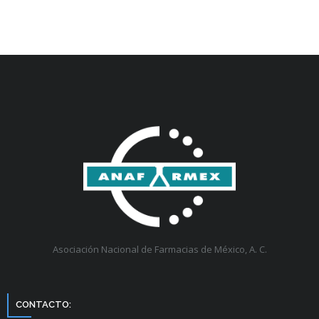
Asociación Nacional de Farmacias de México, A. C.
CONTACTO: