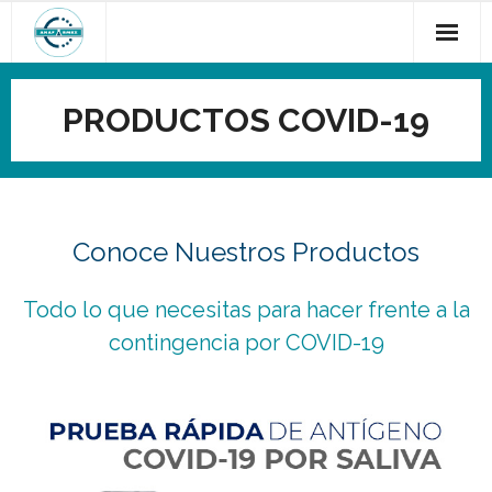
Saltar
al
contenido
PRODUCTOS COVID-19
Conoce Nuestros Productos
Todo lo que necesitas para hacer frente a la
contingencia por COVID-19