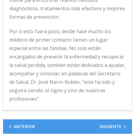
índole para encontrar nuevos métodos
diagnósticos, tratamientos más efectivos y mejores
formas de prevención.
Por si esto fuera poco, desde hace mucho los
médicos de primer contacto tienen un lugar
especial entre las familias. No solo están
encargados de prevenir la enfermedad y recuperar
la salud perdida, también están dedicados a ayudar,
acompañar y consolar; en palabras del Secretario
de Salud, Dr. José Narro Robles, “este ha sido y
seguirá siendo, el signo y sino de nuestras
profesiones”.
ANTERIOR
SIGUIENTE