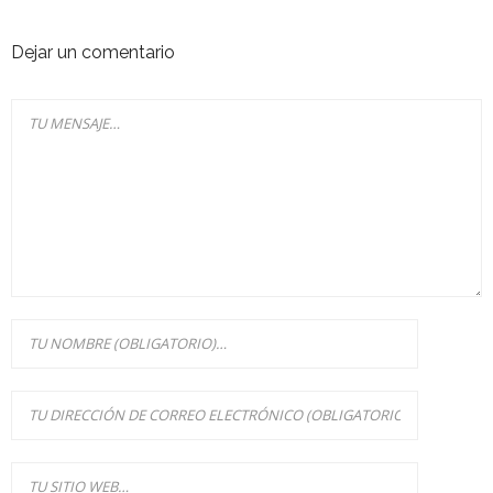
Dejar un comentario