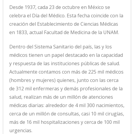
Desde 1937, cada 23 de octubre en México se
celebra el Día del Médico. Esta fecha coincide con la
creación del Establecimiento de Ciencias Médicas
en 1833, actual Facultad de Medicina de la UNAM.
Dentro del Sistema Sanitario del país, las y los
médicos tienen un papel destacado en la capacidad
y respuesta de las instituciones públicas de salud.
Actualmente contamos con más de 225 mil médicos
(hombres y mujeres) quienes, junto con las cerca
de 312 mil enfermeras y demás profesionales de la
salud, realizan más de un millón de atenciones
médicas diarias: alrededor de 4 mil 300 nacimientos,
cerca de un millón de consultas, casi 10 mil cirugías,
más de 16 mil hospitalizaciones y cerca de 100 mil
urgencias.