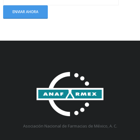
Asociación Nacional de Farmacias de México, A. C.