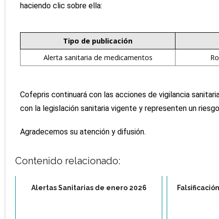
haciendo clic sobre ella:
Tipo de publicación
Alerta sanitaria de medicamentos
Ro
Cofepris continuará con las acciones de vigilancia sanita
con la legislación sanitaria vigente y representen un riesgo
Agradecemos su atención y difusión.
Contenido relacionado:
Alertas Sanitarias de enero 2026
Falsificaci