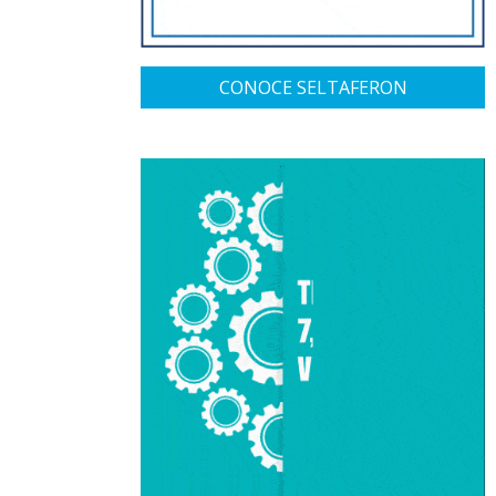
CONOCE SELTAFERON