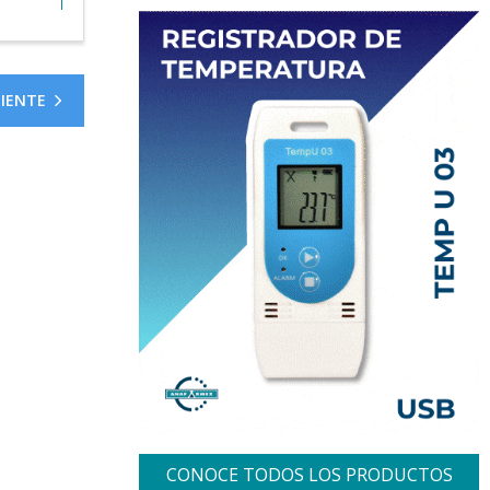
UIENTE
CONOCE TODOS LOS PRODUCTOS