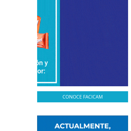
CONOCE FACICAM