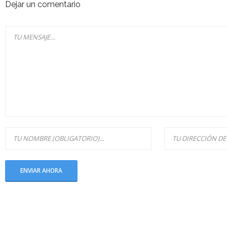
Dejar un comentario