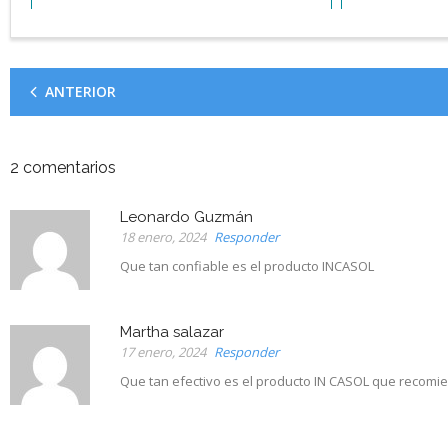
ANTERIOR
2
comentarios
Leonardo Guzmán
18 enero, 2024
Responder
Que tan confiable es el producto INCASOL
Martha salazar
17 enero, 2024
Responder
Que tan efectivo es el producto IN CASOL que recomie