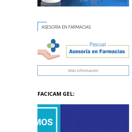
ASESORÍA EN FARMACIAS
Más Información
FACICAM GEL: