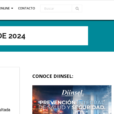
ONLINE
CONTACTO
DE 2024
CONOCE DIINSEL:
ultada