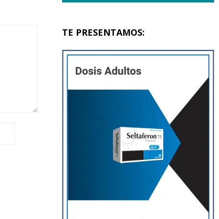
TE PRESENTAMOS: