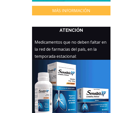
MÁS INFORMACIÓN
ATENCIÓN
Medicamentos que no deben faltar en
la red de farmacias del país, en la
temporada estacional: