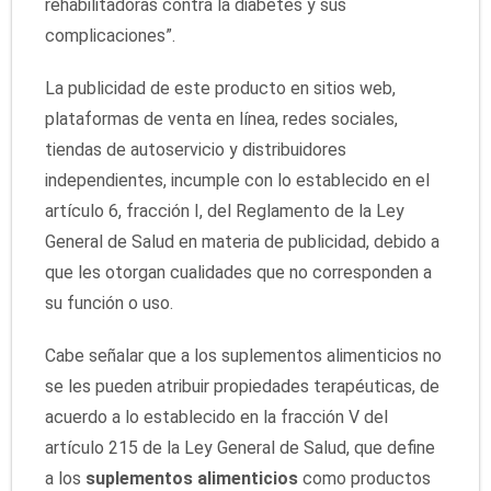
rehabilitadoras contra la diabetes y sus
complicaciones”.
La publicidad de este producto en sitios web,
plataformas de venta en línea, redes sociales,
tiendas de autoservicio y distribuidores
independientes, incumple con lo establecido en el
artículo 6, fracción I, del Reglamento de la Ley
General de Salud en materia de publicidad, debido a
que les otorgan cualidades que no corresponden a
su función o uso.
Cabe señalar que a los suplementos alimenticios no
se les pueden atribuir propiedades terapéuticas, de
acuerdo a lo establecido en la fracción V del
artículo 215 de la Ley General de Salud, que define
a los
suplementos alimenticios
como productos