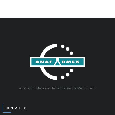
Asociación Nacional de Farmacias de México, A. C.
CONTACTO: