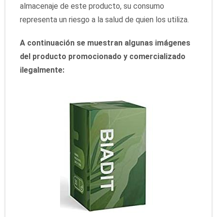
almacenaje de este producto, su consumo
representa un riesgo a la salud de quien los utiliza.
A continuación se muestran algunas imágenes
del producto promocionado y comercializado
ilegalmente: