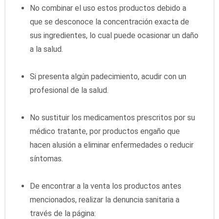
No combinar el uso estos productos debido a
que se desconoce la concentración exacta de
sus ingredientes, lo cual puede ocasionar un daño
a la salud.
Si presenta algún padecimiento, acudir con un
profesional de la salud.
No sustituir los medicamentos prescritos por su
médico tratante, por productos engaño que
hacen alusión a eliminar enfermedades o reducir
síntomas.
De encontrar a la venta los productos antes
mencionados, realizar la denuncia sanitaria a
través de la página: