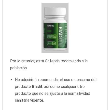
Por lo anterior, esta Cofepris recomienda a la
población:
No adquirir, ni recomendar el uso o consumo del
producto
Biadit
, así como cualquier otro
producto que no se ajuste a la normatividad
sanitaria vigente.