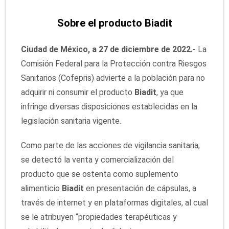
Sobre el producto Biadit
Ciudad de México, a 27 de diciembre de 2022.-
La
Comisión Federal para la Protección contra Riesgos
Sanitarios (Cofepris) advierte a la población para no
adquirir ni consumir el producto
Biadit
, ya que
infringe diversas disposiciones establecidas en la
legislación sanitaria vigente.
Como parte de las acciones de vigilancia sanitaria,
se detectó la venta y comercialización del
producto que se ostenta como suplemento
alimenticio
Biadit
en presentación de cápsulas, a
través de internet y en plataformas digitales, al cual
se le atribuyen “propiedades terapéuticas y