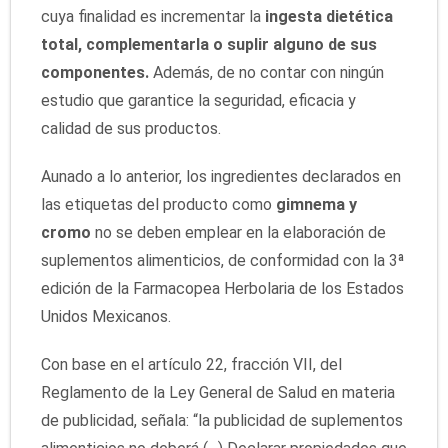
cuya finalidad es incrementar la
ingesta dietética
total, complementarla o suplir alguno de sus
componentes.
Además, de no contar con ningún
estudio que garantice la seguridad, eficacia y
calidad de sus productos.
Aunado a lo anterior, los ingredientes declarados en
las etiquetas del producto como
gimnema y
cromo
no se deben emplear en la elaboración de
suplementos alimenticios, de conformidad con la 3ª
edición de la Farmacopea Herbolaria de los Estados
Unidos Mexicanos.
Con base en el artículo 22, fracción VII, del
Reglamento de la Ley General de Salud en materia
de publicidad, señala: “la publicidad de suplementos