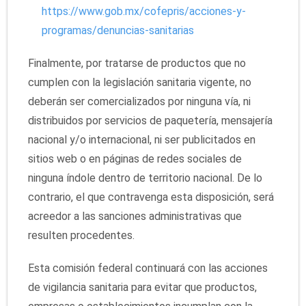
https://www.gob.mx/cofepris/acciones-y-
programas/denuncias-sanitarias
Finalmente, por tratarse de productos que no
cumplen con la legislación sanitaria vigente, no
deberán ser comercializados por ninguna vía, ni
distribuidos por servicios de paquetería, mensajería
nacional y/o internacional, ni ser publicitados en
sitios web o en páginas de redes sociales de
ninguna índole dentro de territorio nacional. De lo
contrario, el que contravenga esta disposición, será
acreedor a las sanciones administrativas que
resulten procedentes.
Esta comisión federal continuará con las acciones
de vigilancia sanitaria para evitar que productos,