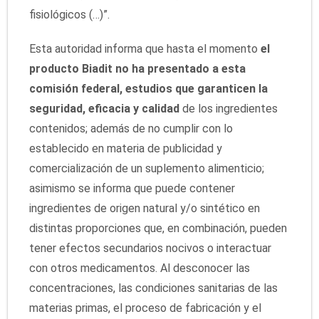
fisiológicos (…)”.
Esta autoridad informa que hasta el momento
el
producto Biadit no ha presentado a esta
comisión federal, estudios que garanticen la
seguridad, eficacia y calidad
de los ingredientes
contenidos; además de no cumplir con lo
establecido en materia de publicidad y
comercialización de un suplemento alimenticio;
asimismo se informa que puede contener
ingredientes de origen natural y/o sintético en
distintas proporciones que, en combinación, pueden
tener efectos secundarios nocivos o interactuar
con otros medicamentos. Al desconocer las
concentraciones, las condiciones sanitarias de las
materias primas, el proceso de fabricación y el