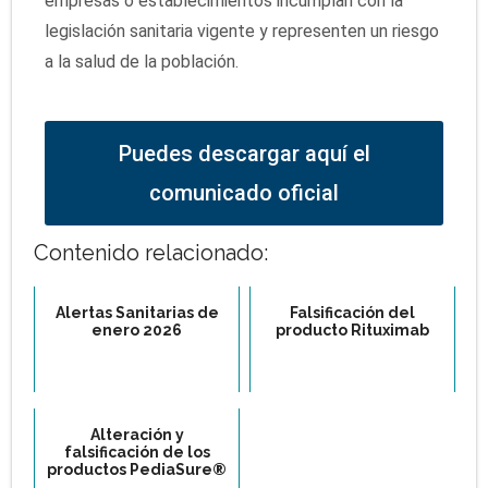
empresas o establecimientos incumplan con la
legislación sanitaria vigente y representen un riesgo
a la salud de la población.
Puedes descargar aquí el
comunicado oficial
Contenido relacionado:
Alertas Sanitarias de
Falsificación del
enero 2026
producto Rituximab
Alteración y
falsificación de los
productos PediaSure®