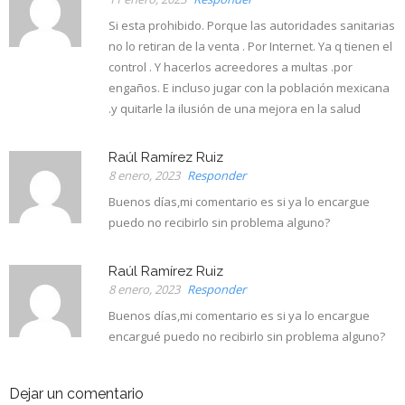
Si esta prohibido. Porque las autoridades sanitarias
no lo retiran de la venta . Por Internet. Ya q tienen el
control . Y hacerlos acreedores a multas .por
engaños. E incluso jugar con la población mexicana
.y quitarle la ilusión de una mejora en la salud
Raúl Ramírez Ruiz
8 enero, 2023
Responder
Buenos días,mi comentario es si ya lo encargue
puedo no recibirlo sin problema alguno?
Raúl Ramírez Ruiz
8 enero, 2023
Responder
Buenos días,mi comentario es si ya lo encargue
encargué puedo no recibirlo sin problema alguno?
Dejar un comentario