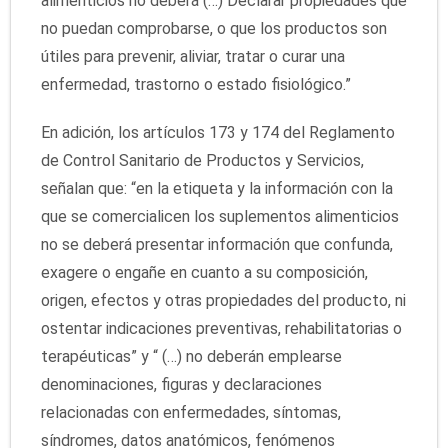
alimenticios no deberá (…) Declarar propiedades que
no puedan comprobarse, o que los productos son
útiles para prevenir, aliviar, tratar o curar una
enfermedad, trastorno o estado fisiológico.”
En adición, los artículos 173 y 174 del Reglamento
de Control Sanitario de Productos y Servicios,
señalan que: “en la etiqueta y la información con la
que se comercialicen los suplementos alimenticios
no se deberá presentar información que confunda,
exagere o engañe en cuanto a su composición,
origen, efectos y otras propiedades del producto, ni
ostentar indicaciones preventivas, rehabilitatorias o
terapéuticas” y “ (…) no deberán emplearse
denominaciones, figuras y declaraciones
relacionadas con enfermedades, síntomas,
síndromes, datos anatómicos, fenómenos