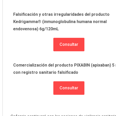
Falsificación y otras irregularidades del producto
Kedrigamma® (inmunoglobulina humana normal
endovenosa) 6g/120mL
Consultar
Comercialización del producto PIXABIN (apixaban) 5
con registro sanitario falsificado
Consultar