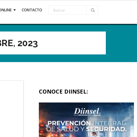
ONLINE
CONTACTO
RE, 2023
CONOCE DIINSEL: