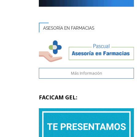
ASESORÍA EN FARMACIAS
Más Información
FACICAM GEL: