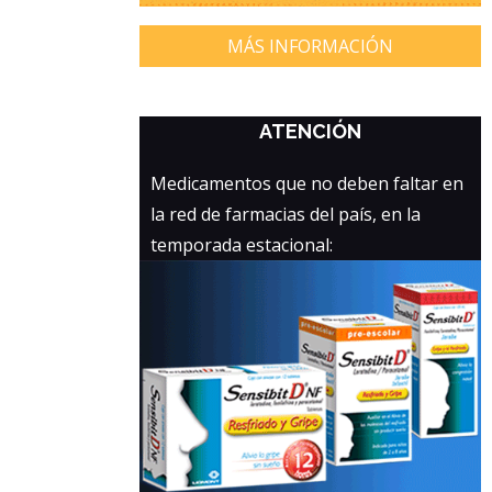
MÁS INFORMACIÓN
ATENCIÓN
Medicamentos que no deben faltar en
la red de farmacias del país, en la
temporada estacional: