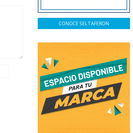
CONOCE SELTAFERON