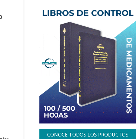
0
CONOCE TODOS LOS PRODUCTOS