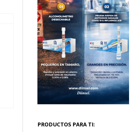
PRODUCTOS PARA TI: