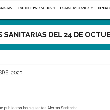
ARMACIAS
BENEFICIOS PARA SOCIOS
FARMACOVIGILANCIA
TIENDA 
 SANITARIAS DEL 24 DE OCTUB
RE, 2023
 publicaron las siguientes Alertas Sanitarias: