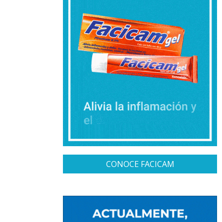
CONOCE FACICAM