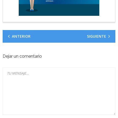
ANTERIOR
SIGUIENTE
Dejar un comentario