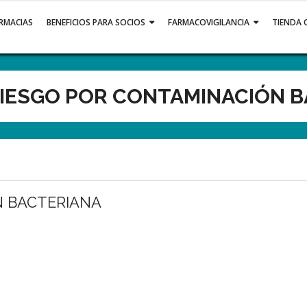
ARMACIAS
BENEFICIOS PARA SOCIOS
FARMACOVIGILANCIA
TIENDA 
RIESGO POR CONTAMINACIÓN 
N BACTERIANA