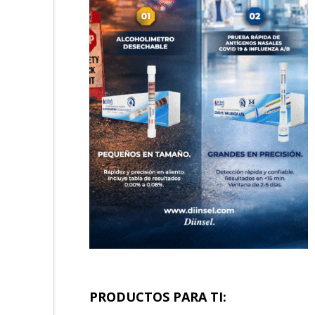
PRODUCTOS PARA TI: