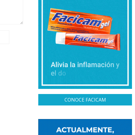
CONOCE FACICAM