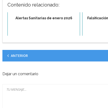
Contenido relacionado:
Alertas Sanitarias de enero 2026
Falsificaci
ANTERIOR
Dejar un comentario