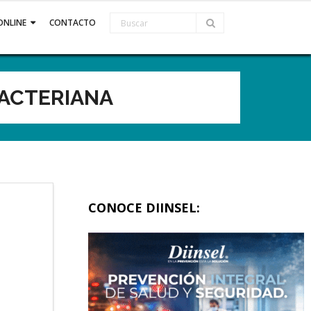
ONLINE
CONTACTO
BACTERIANA
CONOCE DIINSEL: