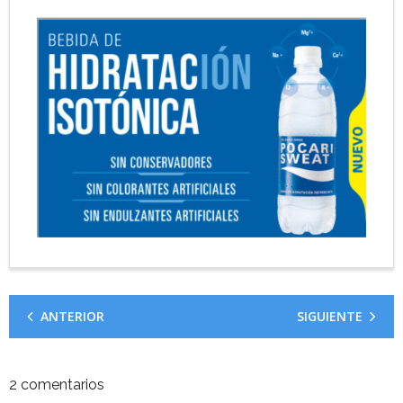
ANTERIOR
SIGUIENTE
2
comentarios