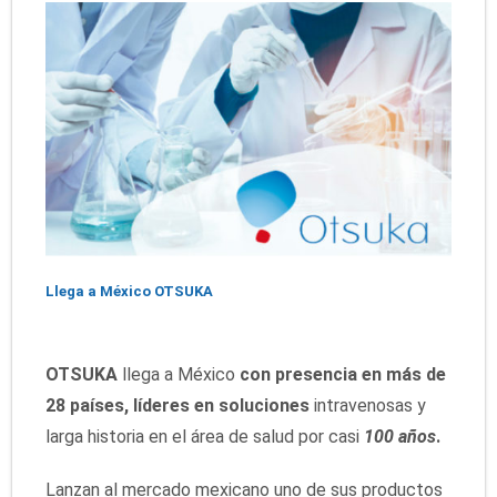
Llega a México OTSUKA
OTSUKA
llega a México
con presencia en más de
28 países, líderes en soluciones
intravenosas y
larga historia en el área de salud por casi
100 años
.
Lanzan al mercado mexicano uno de sus productos