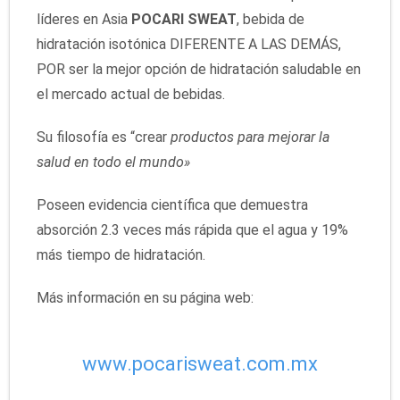
líderes en Asia
POCARI SWEAT
, bebida de
hidratación isotónica DIFERENTE A LAS DEMÁS,
POR ser la mejor opción de hidratación saludable en
el mercado actual de bebidas.
Su filosofía es “crear
productos para mejorar la
salud en todo el mundo»
Poseen evidencia científica que demuestra
absorción 2.3 veces más rápida que el agua y 19%
más tiempo de hidratación.
Más información en su página web:
www.pocarisweat.com.mx