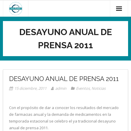
Saltar
al
contenido
DESAYUNO ANUAL DE
PRENSA 2011
DESAYUNO ANUAL DE PRENSA 2011
15 diciembre, 2011
admin
Eventos
,
Noticias
Con el propósito de dar a conocer los resultados del mercado
de farmacias anual y la demanda de medicamentos en la
temporada estacional se celebro el ya tradicional desayuno
anual de prensa 2011.