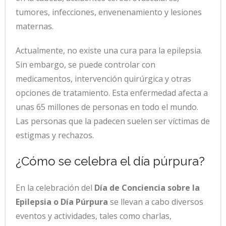
tumores, infecciones, envenenamiento y lesiones
maternas.
Actualmente, no existe una cura para la epilepsia.
Sin embargo, se puede controlar con
medicamentos, intervención quirúrgica y otras
opciones de tratamiento. Esta enfermedad afecta a
unas 65 millones de personas en todo el mundo.
Las personas que la padecen suelen ser víctimas de
estigmas y rechazos.
¿Cómo se celebra el día púrpura?
En la celebración del
Día de Conciencia sobre la
Epilepsia o Día Púrpura
se llevan a cabo diversos
eventos y actividades, tales como charlas,