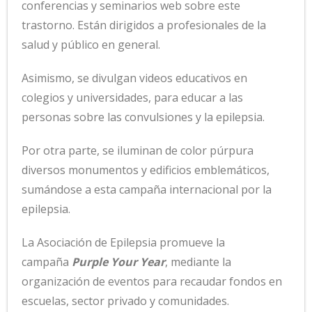
conferencias y seminarios web sobre este
trastorno. Están dirigidos a profesionales de la
salud y público en general.
Asimismo, se divulgan videos educativos en
colegios y universidades, para educar a las
personas sobre las convulsiones y la epilepsia.
Por otra parte, se iluminan de color púrpura
diversos monumentos y edificios emblemáticos,
sumándose a esta campaña internacional por la
epilepsia.
La Asociación de Epilepsia promueve la
campaña
Purple Your Year
, mediante la
organización de eventos para recaudar fondos en
escuelas, sector privado y comunidades.