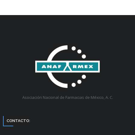
Asociación Nacional de Farmacias de México, A. C.
CONTACTO: