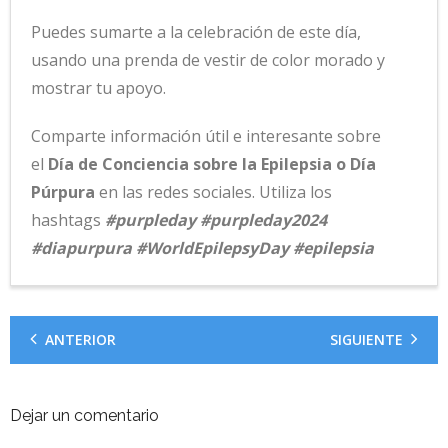
Puedes sumarte a la celebración de este día,
usando una prenda de vestir de color morado y
mostrar tu apoyo.
Comparte información útil e interesante sobre
el
Día de Conciencia sobre la Epilepsia o Día
Púrpura
en las redes sociales. Utiliza los
hashtags
#purpleday #purpleday2024
#diapurpura #WorldEpilepsyDay #epilepsia
ANTERIOR
SIGUIENTE
Dejar un comentario