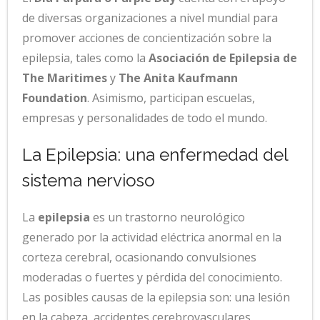
de diversas organizaciones a nivel mundial para
promover acciones de concientización sobre la
epilepsia, tales como la
Asociación de Epilepsia de
The Maritimes
y
The Anita Kaufmann
Foundation
. Asimismo, participan escuelas,
empresas y personalidades de todo el mundo.
La Epilepsia: una enfermedad del
sistema nervioso
La
epilepsia
es un trastorno neurológico
generado por la actividad eléctrica anormal en la
corteza cerebral, ocasionando convulsiones
moderadas o fuertes y pérdida del conocimiento.
Las posibles causas de la epilepsia son: una lesión
en la cabeza, accidentes cerebrovasculares,