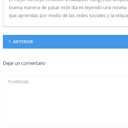
buena manera de pasar este día es leyendo una novela 
que aprendas por medio de las redes sociales y la etiqu
ANTERIOR
Dejar un comentario