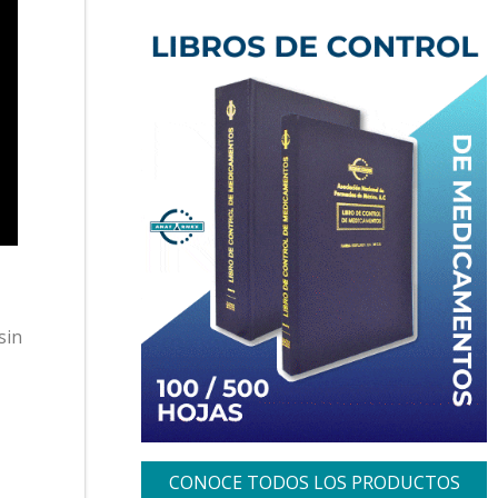
sin
CONOCE TODOS LOS PRODUCTOS