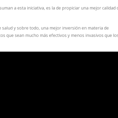
uman a esta iniciativa, es la de propiciar una mejor calidad 
de salud y sobre todo, una mejor inversión en materia de
ntos que sean mucho más efectivos y menos invasivos que lo