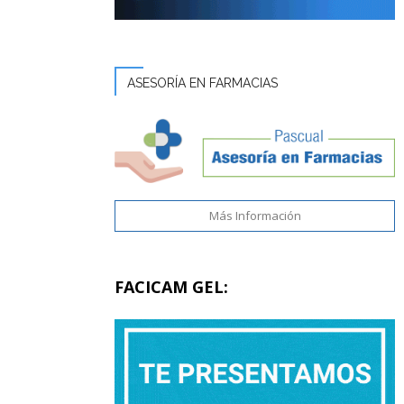
ASESORÍA EN FARMACIAS
Más Información
FACICAM GEL: