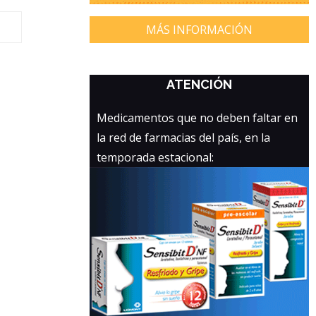
MÁS INFORMACIÓN
ATENCIÓN
Medicamentos que no deben faltar en
la red de farmacias del país, en la
temporada estacional: