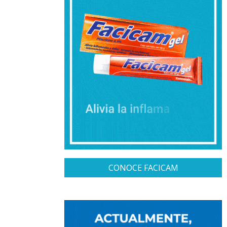
CONOCE FACICAM