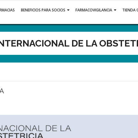
ARMACIAS
BENEFICIOS PARA SOCIOS
FARMACOVIGILANCIA
TIENDA 
INTERNACIONAL DE LA OBSTET
IA