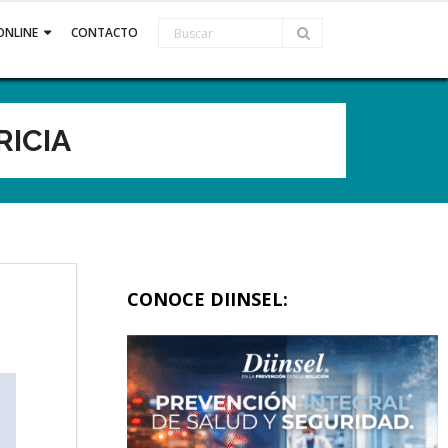
ONLINE
CONTACTO
RICIA
CONOCE DIINSEL: