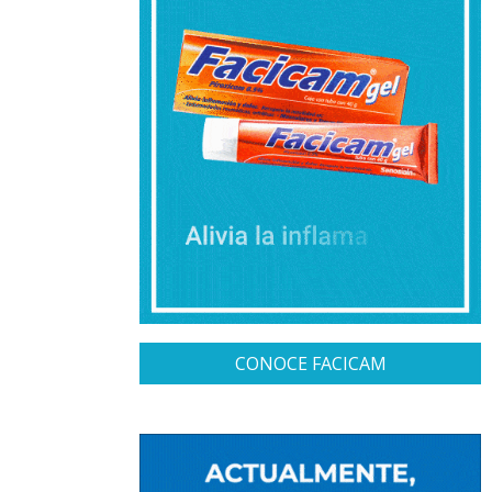
CONOCE FACICAM