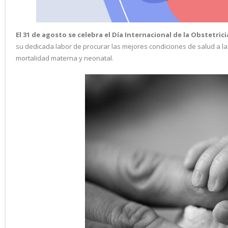
El 31 de agosto se celebra el Día Internacional de la Obstetrici
su dedicada labor de procurar las mejores condiciones de salud a l
mortalidad materna y neonatal.