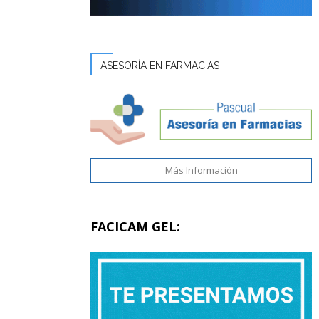
ASESORÍA EN FARMACIAS
Más Información
FACICAM GEL: