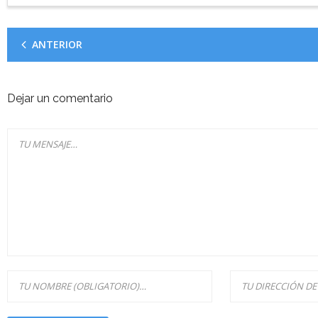
ANTERIOR
Dejar un comentario