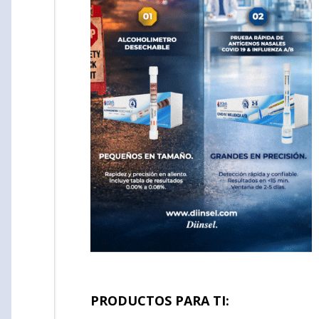
PRODUCTOS PARA TI: