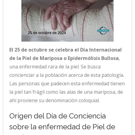
El 25 de octubre se celebra el Día Internacional
de la Piel de Mariposa o Epidermólisis Bullosa
,
una enfermedad rara de la piel. Se busca
concienciar a la población acerca de esta patología.
Las personas que padecen esta enfermedad tienen
la piel tan frágil como las alas de una mariposa, de
ahí proviene su denominación coloquial.
Origen del Día de Conciencia
sobre la enfermedad de Piel de