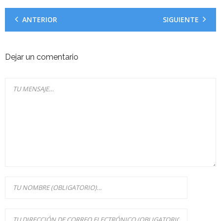
ANTERIOR
SIGUIENTE
Dejar un comentario