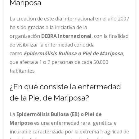
Mariposa
La creación de este día internacional en el año 2007
ha sido gracias a la iniciativa de la
organización
DEBRA Internacional
, con la finalidad
de visibilizar la enfermedad conocida
como
Epidermólisis Bullosa o Piel de Mariposa
,
que afecta a 1 o 2 personas de cada 50.000
habitantes.
¿En qué consiste la enfermedad
de la Piel de Mariposa?
La
Epidermólisis Bullosa (EB) o Piel de
Mariposa
es una enfermedad rara, genética e
incurable caracterizada por la extrema fragilidad de