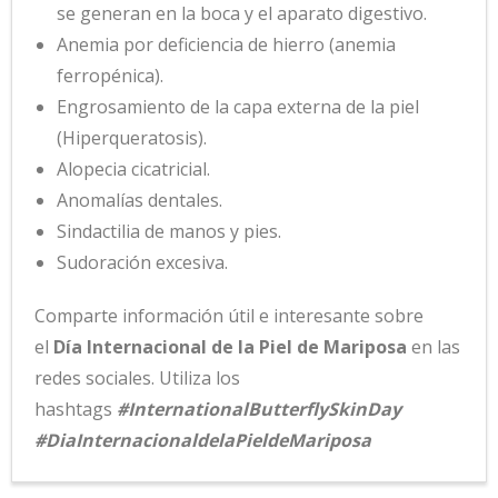
se generan en la boca y el aparato digestivo.
Anemia por deficiencia de hierro (anemia
ferropénica).
Engrosamiento de la capa externa de la piel
(Hiperqueratosis).
Alopecia cicatricial.
Anomalías dentales.
Sindactilia de manos y pies.
Sudoración excesiva.
Comparte información útil e interesante sobre
el
Día Internacional de la Piel de Mariposa
en las
redes sociales. Utiliza los
hashtags
#InternationalButterflySkinDay
#DiaInternacionaldelaPieldeMariposa