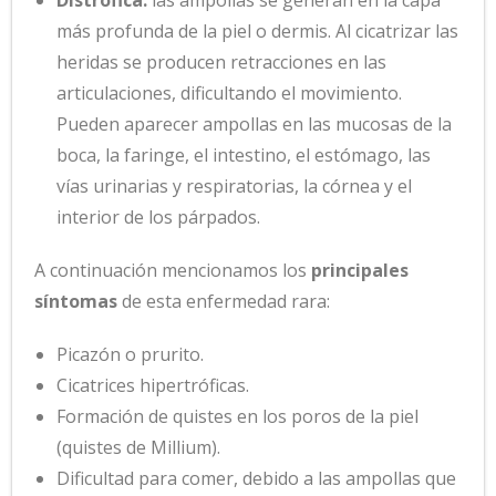
más profunda de la piel o dermis. Al cicatrizar las
heridas se producen retracciones en las
articulaciones, dificultando el movimiento.
Pueden aparecer ampollas en las mucosas de la
boca, la faringe, el intestino, el estómago, las
vías urinarias y respiratorias, la córnea y el
interior de los párpados.
A continuación mencionamos los
principales
síntomas
de esta enfermedad rara:
Picazón o prurito.
Cicatrices hipertróficas.
Formación de quistes en los poros de la piel
(quistes de Millium).
Dificultad para comer, debido a las ampollas que