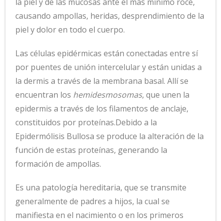
la piel y de las mucosas ante el más mínimo roce,
causando ampollas, heridas, desprendimiento de la
piel y dolor en todo el cuerpo.
Las células epidérmicas están conectadas entre sí
por puentes de unión intercelular y están unidas a
la dermis a través de la membrana basal. Allí se
encuentran los
hemidesmosomas
, que unen la
epidermis a través de los filamentos de anclaje,
constituidos por proteínas.Debido a la
Epidermólisis Bullosa se produce la alteración de la
función de estas proteínas, generando la
formación de ampollas.
Es una patología hereditaria, que se transmite
generalmente de padres a hijos, la cual se
manifiesta en el nacimiento o en los primeros