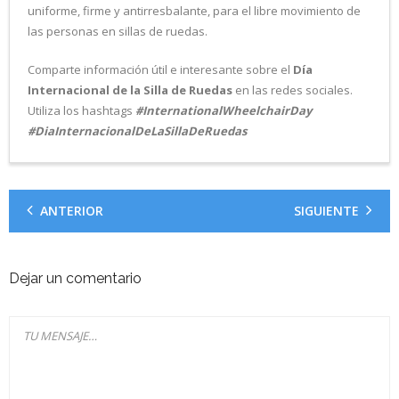
uniforme, firme y antirresbalante, para el libre movimiento de
las personas en sillas de ruedas.
Comparte información útil e interesante sobre el
Día
Internacional de la Silla de Ruedas
en las redes sociales.
Utiliza los hashtags
#InternationalWheelchairDay
#DiaInternacionalDeLaSillaDeRuedas
ANTERIOR
SIGUIENTE
Dejar un comentario