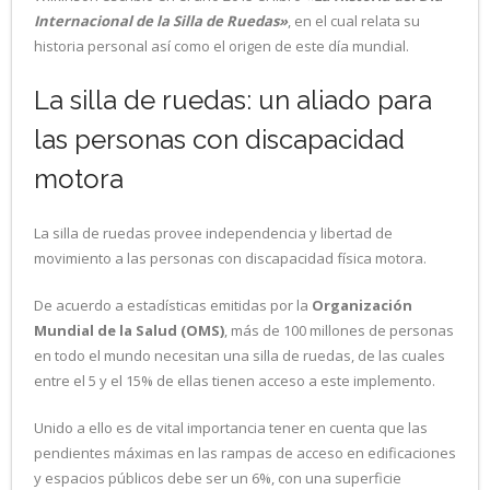
Internacional de la Silla de Ruedas»
, en el cual relata su
historia personal así como el origen de este día mundial.
La silla de ruedas: un aliado para
las personas con discapacidad
motora
La silla de ruedas provee independencia y libertad de
movimiento a las personas con discapacidad física motora.
De acuerdo a estadísticas emitidas por la
Organización
Mundial de la Salud (OMS)
, más de 100 millones de personas
en todo el mundo necesitan una silla de ruedas, de las cuales
entre el 5 y el 15% de ellas tienen acceso a este implemento.
Unido a ello es de vital importancia tener en cuenta que las
pendientes máximas en las rampas de acceso en edificaciones
y espacios públicos debe ser un 6%, con una superficie