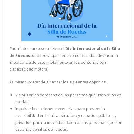
Cada 1 de marzo se celebra el
Día Internacional de la Silla
de Ruedas,
una fecha que tiene como finalidad destacar la
importancia de este implemento en las personas con
discapacidad motora.
Asimismo, pretende alcanzar los siguientes objetivos:
Visibilizar los derechos de las personas que usan sillas de
ruedas.
Impulsar las acciones necesarias para proveer la
accesibilidad en la infraestructura y espacios públicos y
privados, para la movilidad fluida de las personas que son
usuarias de sillas de ruedas.