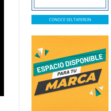
CONOCE SELTAFERON