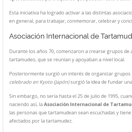
Esta iniciativa ha logrado activar a las distintas asoci
en general, para trabajar, conmemorar, celebrar y conc
Asociación Internacional de Tartamud
Durante los años 70, comenzaron a crearse grupos de a
tartamudeo, que se reunían y apoyaban a nivel local.
Posteriormente surgió un interés de organizar grupos 
celebrado en Kyoto (Japón)
surgió la idea de fundar una
Sin embargo, no sería hasta el 25 de julio de 1995, cua
naciendo así, la
Asociación Internacional de Tartamu
las personas que tartamudean sean escuchadas y tiene 
afectados por la tartamudez.