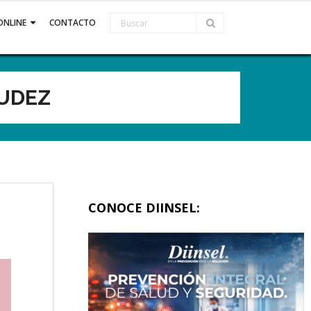
ONLINE
CONTACTO
MUDEZ
CONOCE DIINSEL: