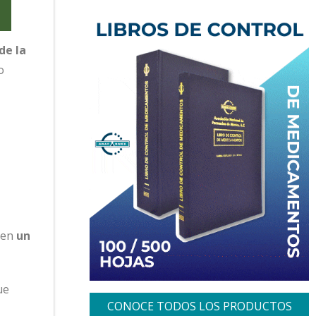
de la
o
 en
un
ue
CONOCE TODOS LOS PRODUCTOS