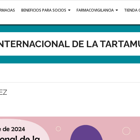
ARMACIAS
BENEFICIOS PARA SOCIOS
FARMACOVIGILANCIA
TIENDA 
INTERNACIONAL DE LA TARTA
EZ