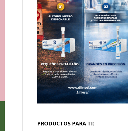
PRODUCTOS PARA TI: