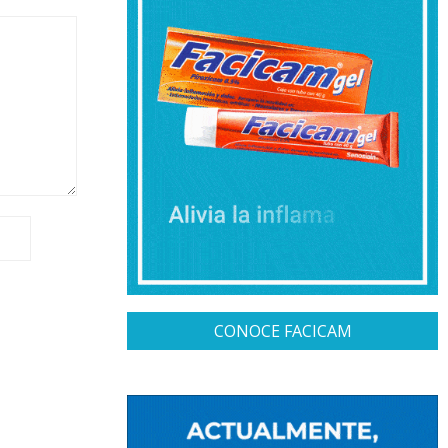
CONOCE FACICAM