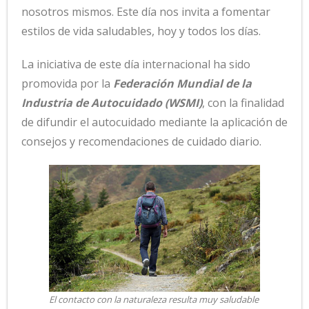
nosotros mismos. Este día nos invita a fomentar
estilos de vida saludables, hoy y todos los días.
La iniciativa de este día internacional ha sido
promovida por la
Federación Mundial de la
Industria de Autocuidado (WSMI)
, con la finalidad
de difundir el autocuidado mediante la aplicación de
consejos y recomendaciones de cuidado diario.
El contacto con la naturaleza resulta muy saludable