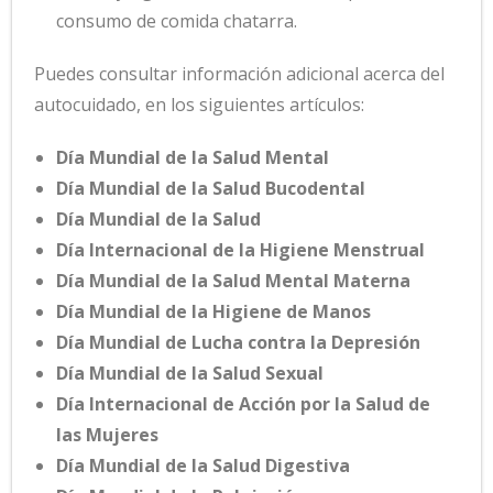
consumo de comida chatarra.
Puedes consultar información adicional acerca del
autocuidado, en los siguientes artículos:
Día Mundial de la Salud Mental
Día Mundial de la Salud Bucodental
Día Mundial de la Salud
Día Internacional de la Higiene Menstrual
Día Mundial de la Salud Mental Materna
Día Mundial de la Higiene de Manos
Día Mundial de Lucha contra la Depresión
Día Mundial de la Salud Sexual
Día Internacional de Acción por la Salud de
las Mujeres
Día Mundial de la Salud Digestiva