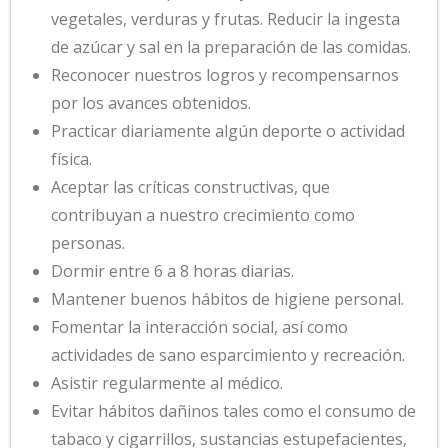
vegetales, verduras y frutas. Reducir la ingesta
de azúcar y sal en la preparación de las comidas.
Reconocer nuestros logros y recompensarnos
por los avances obtenidos.
Practicar diariamente algún deporte o actividad
física.
Aceptar las críticas constructivas, que
contribuyan a nuestro crecimiento como
personas.
Dormir entre 6 a 8 horas diarias.
Mantener buenos hábitos de higiene personal.
Fomentar la interacción social, así como
actividades de sano esparcimiento y recreación.
Asistir regularmente al médico.
Evitar hábitos dañinos tales como el consumo de
tabaco y cigarrillos, sustancias estupefacientes,