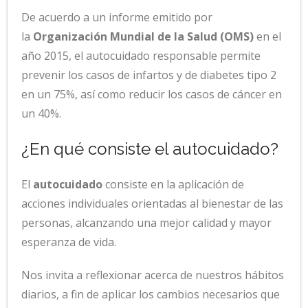
De acuerdo a un informe emitido por
la
Organización Mundial de la Salud (OMS)
en el
año 2015, el autocuidado responsable permite
prevenir los casos de infartos y de diabetes tipo 2
en un 75%, así como reducir los casos de cáncer en
un 40%.
¿En qué consiste el autocuidado?
El
autocuidado
consiste en la aplicación de
acciones individuales orientadas al bienestar de las
personas, alcanzando una mejor calidad y mayor
esperanza de vida.
Nos invita a reflexionar acerca de nuestros hábitos
diarios, a fin de aplicar los cambios necesarios que