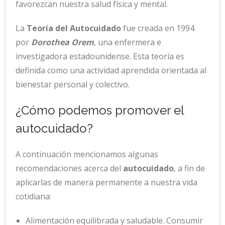
favorezcan nuestra salud física y mental.
La
Teoría del Autocuidado
fue creada en 1994
por
Dorothea Orem
, una enfermera e
investigadora estadounidense. Esta teoría es
definida como una actividad aprendida orientada al
bienestar personal y colectivo.
¿Cómo podemos promover el
autocuidado?
A continuación mencionamos algunas
recomendaciones acerca del
autocuidado
, a fin de
aplicarlas de manera permanente a nuestra vida
cotidiana:
Alimentación equilibrada y saludable. Consumir