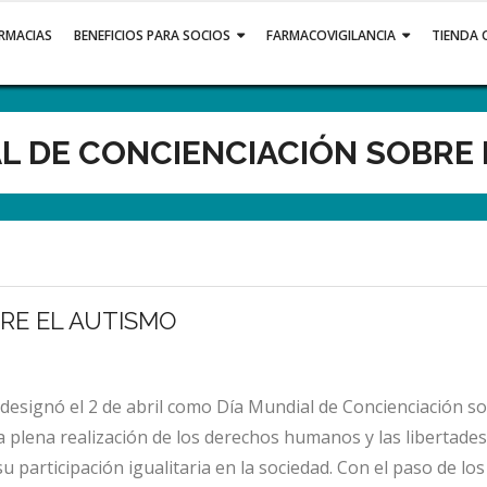
ARMACIAS
BENEFICIOS PARA SOCIOS
FARMACOVIGILANCIA
TIENDA 
L DE CONCIENCIACIÓN SOBRE
RE EL AUTISMO
esignó el 2 de abril como Día Mundial de Concienciación so
 plena realización de los derechos humanos y las libertades
participación igualitaria en la sociedad. Con el paso de los