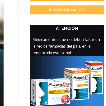
MÁS INFORMACIÓN
ATENCIÓN
Medicamentos que no deben faltar en
la red de farmacias del país, en la
temporada estacional: