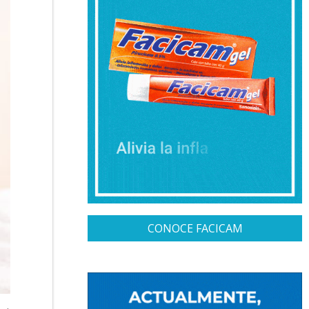
CONOCE FACICAM