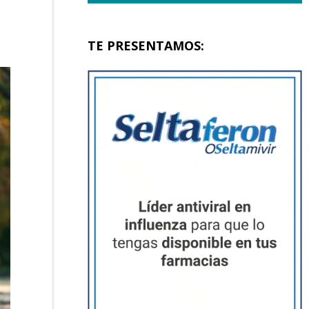
TE PRESENTAMOS: