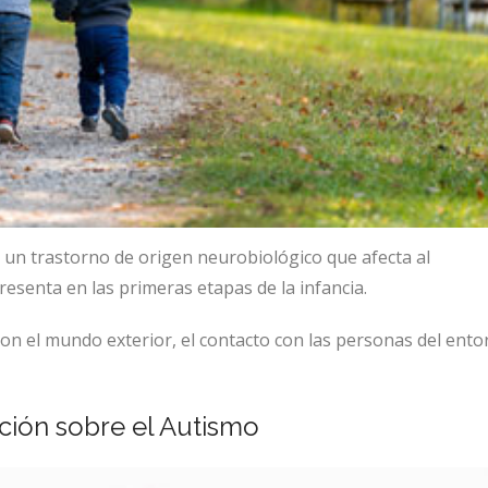
 un trastorno de origen neurobiológico que afecta al
resenta en las primeras etapas de la infancia.
 con el mundo exterior, el contacto con las personas del ento
ción sobre el Autismo