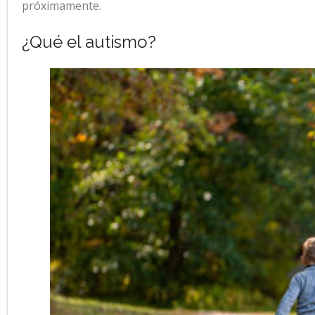
próximamente.
¿Qué el autismo?