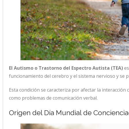
El Autismo o Trastorno del Espectro Autista (TEA)
es
funcionamiento del cerebro y el sistema nervioso y se p
Esta condición se caracteriza por afectar la interacción
como problemas de comunicación verbal.
Origen del Día Mundial de Conciencia