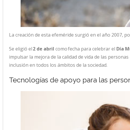
La creación de esta efeméride surgió en el año 2007, por
Se eligió el
2 de abril
como fecha para celebrar el
Día M
impulsar la mejora de la calidad de vida de las persona
inclusión en todos los ámbitos de la sociedad.
Tecnologías de apoyo para las person