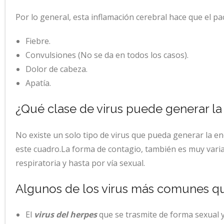
Por lo general, esta inflamación cerebral hace que el pa
Fiebre.
Convulsiones (No se da en todos los casos).
Dolor de cabeza.
Apatía.
¿Qué clase de virus puede generar la 
No existe un solo tipo de virus que pueda generar la en
este cuadro.La forma de contagio, también es muy variad
respiratoria y hasta por vía sexual.
Algunos de los virus más comunes qu
El
virus del herpes
que se trasmite de forma sexual y