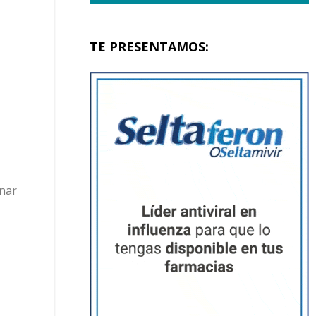
TE PRESENTAMOS:
enar