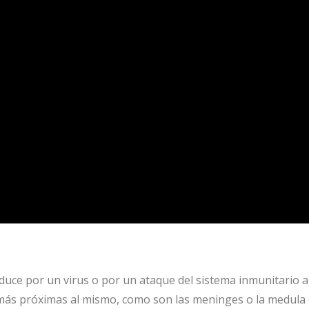
oduce por un virus o por un ataque del sistema inmunitario a
 más próximas al mismo, como son las meninges o la medula 