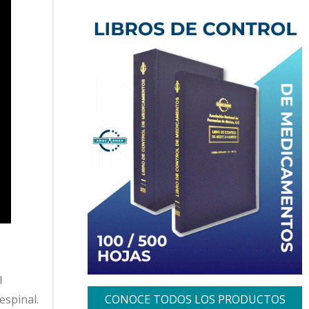
l
CONOCE TODOS LOS PRODUCTOS
espinal.