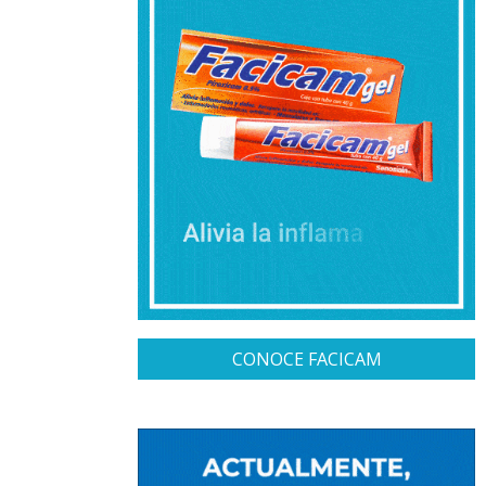
CONOCE FACICAM