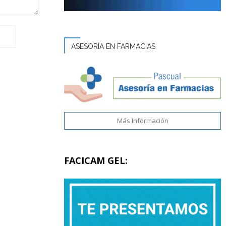
ASESORÍA EN FARMACIAS
Más Información
FACICAM GEL: