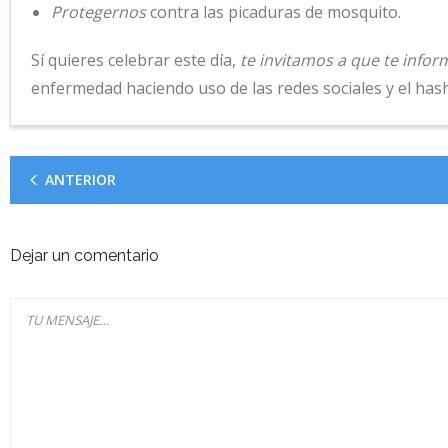
Protegernos
contra las picaduras de mosquito.
Sí quieres celebrar este día,
te invitamos a que te infor
enfermedad haciendo uso de las redes sociales y el ha
ANTERIOR
Dejar un comentario