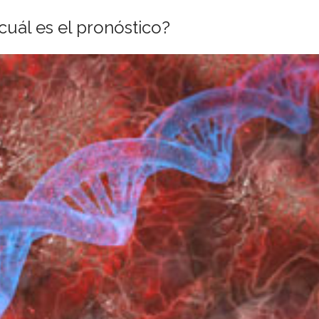
uál es el pronóstico?