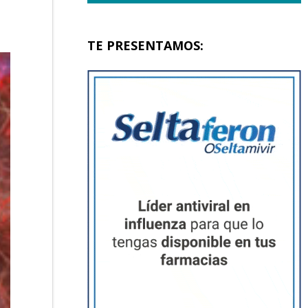
TE PRESENTAMOS: