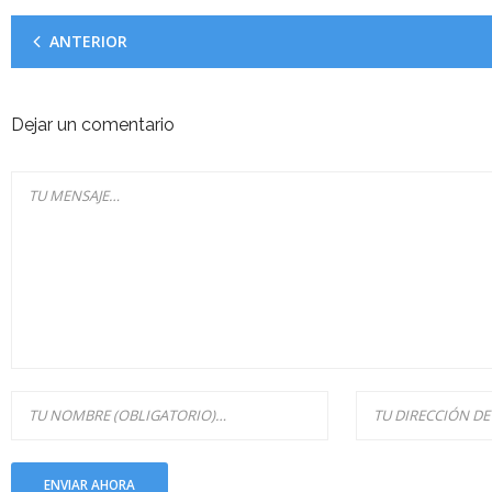
ANTERIOR
Dejar un comentario