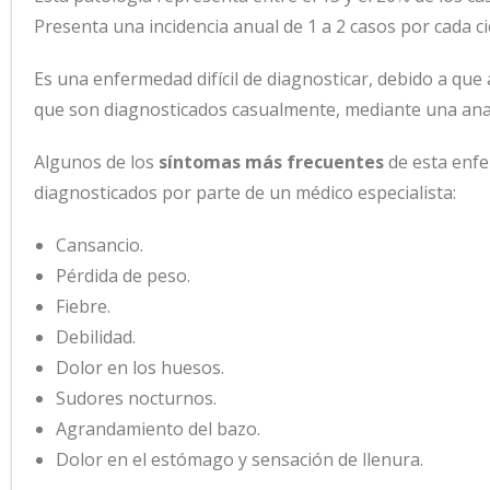
Presenta una incidencia anual de 1 a 2 casos por cada ci
Es una enfermedad difícil de diagnosticar, debido a q
que son diagnosticados casualmente, mediante una analí
Algunos de los
síntomas más frecuentes
de esta enfe
diagnosticados por parte de un médico especialista:
Cansancio.
Pérdida de peso.
Fiebre.
Debilidad.
Dolor en los huesos.
Sudores nocturnos.
Agrandamiento del bazo.
Dolor en el estómago y sensación de llenura.