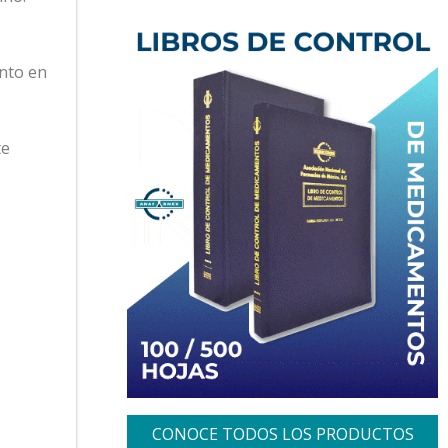
ento en
te
CONOCE TODOS LOS PRODUCTOS