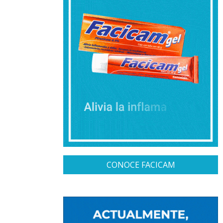
CONOCE FACICAM