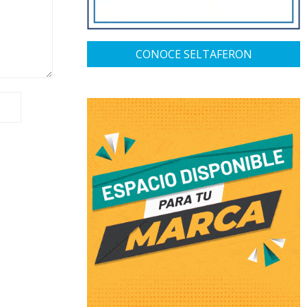
CONOCE SELTAFERON