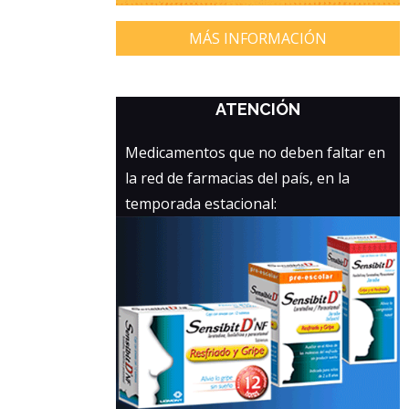
MÁS INFORMACIÓN
ATENCIÓN
Medicamentos que no deben faltar en
la red de farmacias del país, en la
temporada estacional: