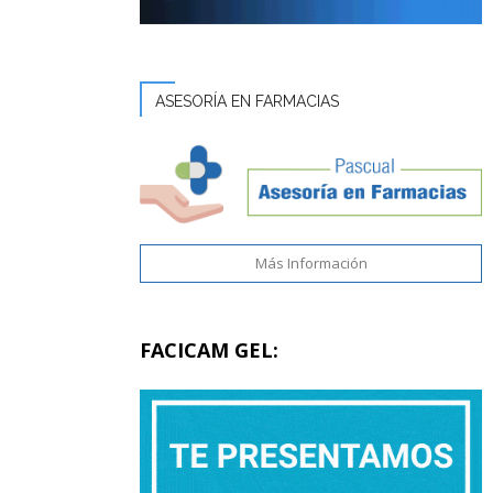
ASESORÍA EN FARMACIAS
Más Información
FACICAM GEL: