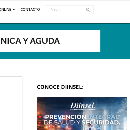
ONLINE
CONTACTO
ÓNICA Y AGUDA
CONOCE DIINSEL: