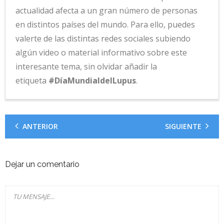
actualidad afecta a un gran número de personas
en distintos países del mundo. Para ello, puedes
valerte de las distintas redes sociales subiendo
algún video o material informativo sobre este
interesante tema, sin olvidar añadir la
etiqueta
#DíaMundialdelLupus
.
ANTERIOR
SIGUIENTE
Dejar un comentario