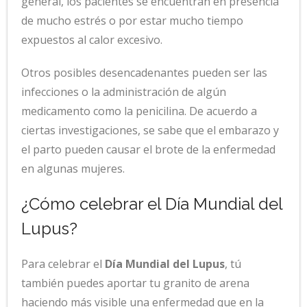
general, los pacientes se encuentran en presencia
de mucho estrés o por estar mucho tiempo
expuestos al calor excesivo.
Otros posibles desencadenantes pueden ser las
infecciones o la administración de algún
medicamento como la penicilina. De acuerdo a
ciertas investigaciones, se sabe que el embarazo y
el parto pueden causar el brote de la enfermedad
en algunas mujeres.
¿Cómo celebrar el Día Mundial del
Lupus?
Para celebrar el
Día Mundial del Lupus
, tú
también puedes aportar tu granito de arena
haciendo más visible una enfermedad que en la