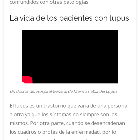
confundidos con otras patologías.
La vida de los pacientes con lupus
Un doctor del Hospital General de México habla del Lupus
El lupus es un trastorno que varía de una persona
a otra ya que los síntomas no siempre son los
mismos. Por otra parte, cuando se desencadenan
los cuadros o brotes de la enfermedad, por lo