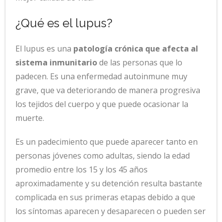
¿Qué es el lupus?
El lupus es una
patología crónica que afecta al
sistema inmunitario
de las personas que lo
padecen. Es una enfermedad autoinmune muy
grave, que va deteriorando de manera progresiva
los tejidos del cuerpo y que puede ocasionar la
muerte.
Es un padecimiento que puede aparecer tanto en
personas jóvenes como adultas, siendo la edad
promedio entre los 15 y los 45 años
aproximadamente y su detención resulta bastante
complicada en sus primeras etapas debido a que
los síntomas aparecen y desaparecen o pueden ser