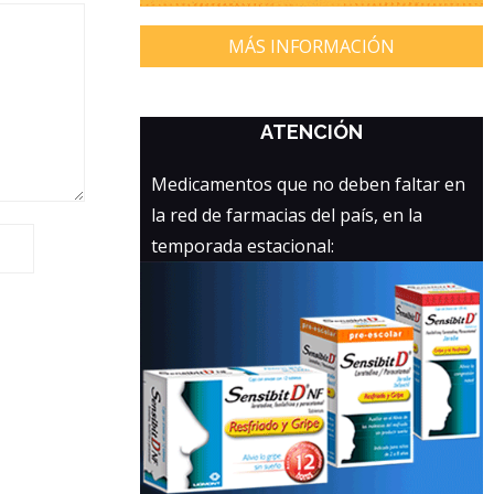
MÁS INFORMACIÓN
ATENCIÓN
Medicamentos que no deben faltar en
la red de farmacias del país, en la
temporada estacional: