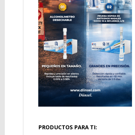
PRODUCTOS PARA TI: