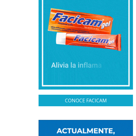
CONOCE FACICAM