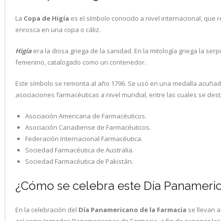
La
Copa de Higía
es el símbolo conocido a nivel internacional, que
enrosca en una copa o cáliz.
Higía
era la diosa griega de la sanidad. En la mitología griega la ser
femenino, catalogado como un contenedor.
Este símbolo se remonta al año 1796. Se usó en una medalla acuñada
asociaciones farmacéuticas a nivel mundial, entre las cuales se dest
Asociación Americana de Farmacéuticos.
Asociación Canadiense de Farmacéuticos.
Federación Internacional Farmacéutica.
Sociedad Farmacéutica de Australia.
Sociedad Farmacéutica de Pakistán.
¿Cómo se celebra este Día Panameri
En la celebración del
Día Panamericano de la Farmacia
se llevan a