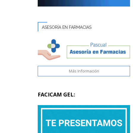
ASESORÍA EN FARMACIAS
Más Información
FACICAM GEL: