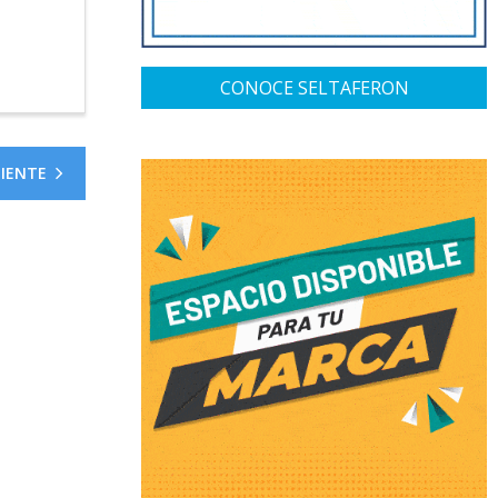
CONOCE SELTAFERON
UIENTE