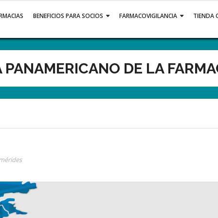
ARMACIAS
BENEFICIOS PARA SOCIOS
FARMACOVIGILANCIA
TIENDA 
A PANAMERICANO DE LA FARMA
mérides