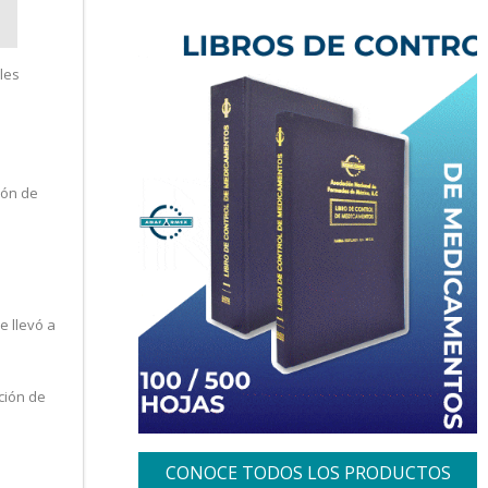
les
ión de
e llevó a
ción de
CONOCE TODOS LOS PRODUCTOS