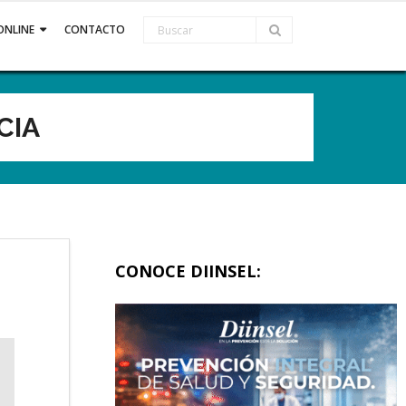
ONLINE
CONTACTO
CIA
CONOCE DIINSEL: