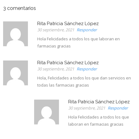
3
comentarios
Rita Patricia Sánchez López
30 septiembre, 2021
Responder
Hola Felicidades a todos los que laboran en
farmacias gracias
Rita Patricia Sánchez López
30 septiembre, 2021
Responder
Hola, Felicidades a todos los que dan servicios en
todas las farmacias gracias
Rita Patricia Sánchez López
30 septiembre, 2021
Responder
Hola Felicidades a todos los que
laboran en farmacias gracias