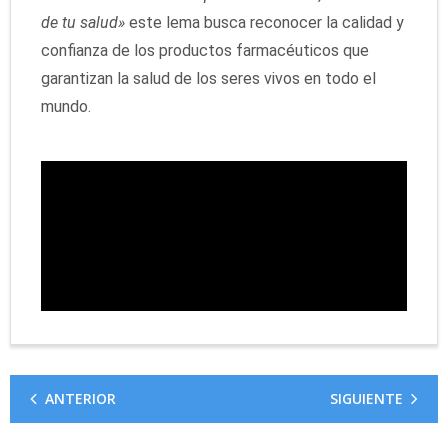
de tu salud»
este lema busca reconocer la calidad y
confianza de los productos farmacéuticos que
garantizan la salud de los seres vivos en todo el
mundo.
ANTERIOR
SIGUIENTE