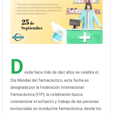
D
esde hace más de diez años se celebra el
Día Mundial del farmacéutico, esta fecha es
designada por la Federación Internacional
Farmacéutica (FIP), la celebración busca
conmemorar el esfuerzo y trabajo de las personas
involucradas en la industria farmacéutica, desde los