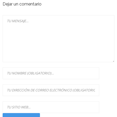
Dejar un comentario