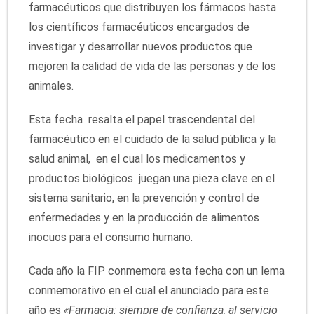
farmacéuticos que distribuyen los fármacos hasta
los científicos farmacéuticos encargados de
investigar y desarrollar nuevos productos que
mejoren la calidad de vida de las personas y de los
animales.
Esta fecha resalta el papel trascendental del
farmacéutico en el cuidado de la salud pública y la
salud animal, en el cual los medicamentos y
productos biológicos juegan una pieza clave en el
sistema sanitario, en la prevención y control de
enfermedades y en la producción de alimentos
inocuos para el consumo humano.
Cada año la FIP conmemora esta fecha con un lema
conmemorativo en el cual el anunciado para este
año es
«Farmacia: siempre de confianza, al servicio