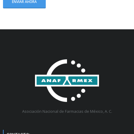
Asociación Nacional de Farmacias de México, A. C.