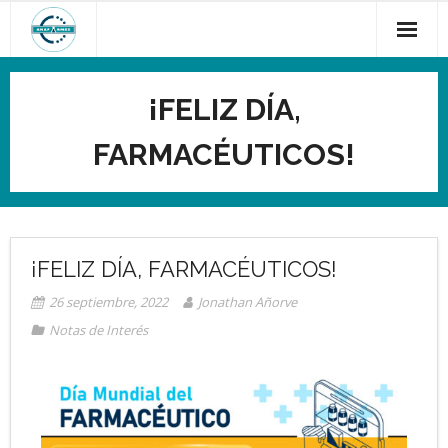
¡FELIZ DÍA,
FARMACÉUTICOS!
¡FELIZ DÍA, FARMACÉUTICOS!
26 septiembre, 2022
Jonathan Añorve
Notas de Interés