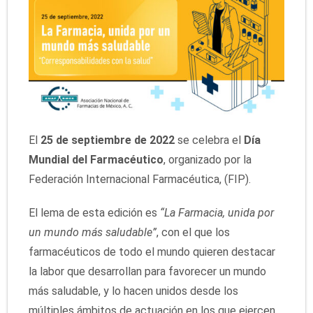
El
25 de septiembre de 2022
se celebra el
Día
Mundial del Farmacéutico
, organizado por la
Federación Internacional Farmacéutica, (FIP).
El lema de esta edición es
“La Farmacia, unida por
un mundo más saludable”
, con el que los
farmacéuticos de todo el mundo quieren destacar
la labor que desarrollan para favorecer un mundo
más saludable, y lo hacen unidos desde los
múltiples ámbitos de actuación en los que ejercen