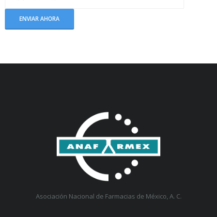
Asociación Nacional de Farmacias de México, A. C.