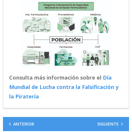
Consulta más información sobre el
Día
Mundial de Lucha contra la Falsificación y
la Piratería
ANTERIOR
SIGUIENTE