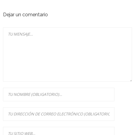
Dejar un comentario