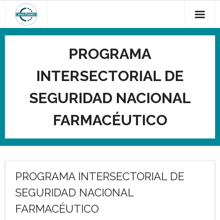
Saltar
al
contenido
PROGRAMA
INTERSECTORIAL DE
SEGURIDAD NACIONAL
FARMACÉUTICO
PROGRAMA INTERSECTORIAL DE
SEGURIDAD NACIONAL
FARMACÉUTICO