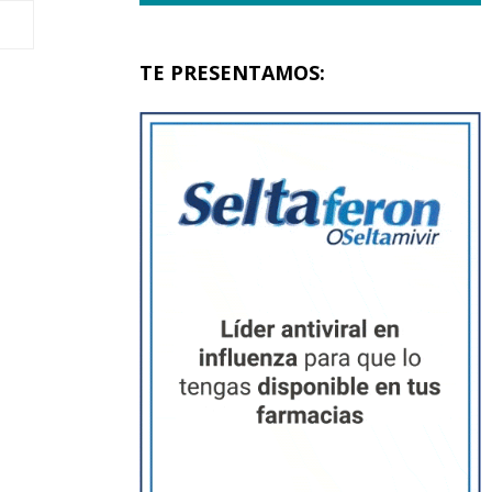
TE PRESENTAMOS: