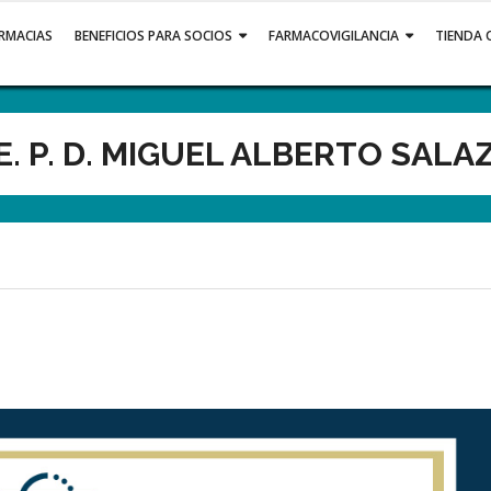
ARMACIAS
BENEFICIOS PARA SOCIOS
FARMACOVIGILANCIA
TIENDA 
 E. P. D. MIGUEL ALBERTO SALA