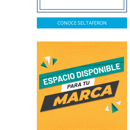
CONOCE SELTAFERON