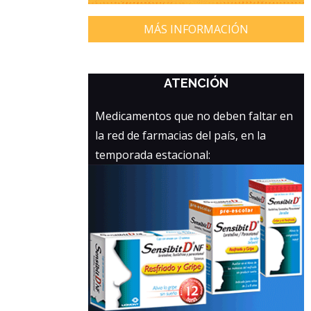
MÁS INFORMACIÓN
ATENCIÓN
Medicamentos que no deben faltar en
la red de farmacias del país, en la
temporada estacional: