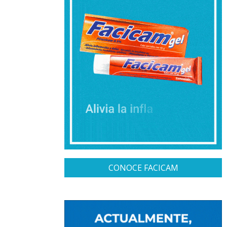
CONOCE FACICAM