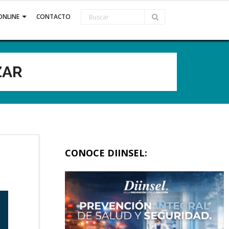
ONLINE
CONTACTO
ZAR
CONOCE DIINSEL: