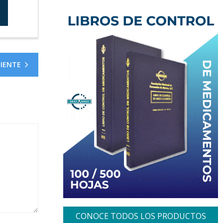
UIENTE
CONOCE TODOS LOS PRODUCTOS