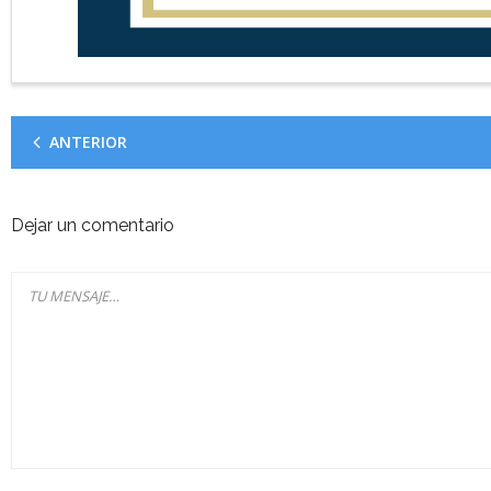
ANTERIOR
Dejar un comentario