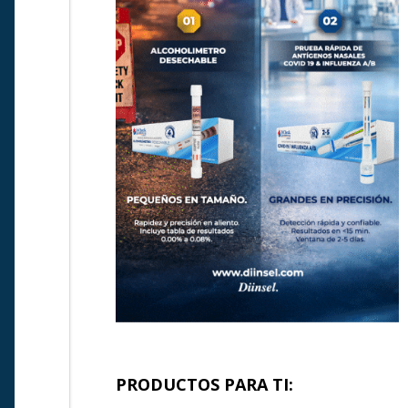
PRODUCTOS PARA TI: