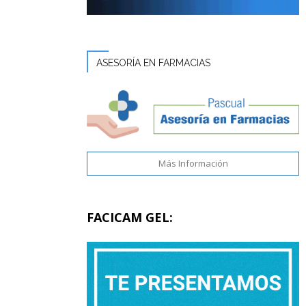
ASESORÍA EN FARMACIAS
Más Información
FACICAM GEL: