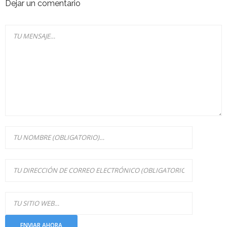
Dejar un comentario