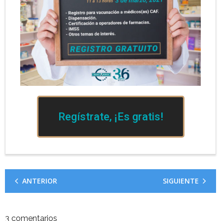
Regístrate, ¡Es gratis!
ANTERIOR
SIGUIENTE
3
comentarios