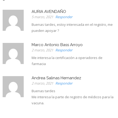
AURIA AVENDAÑO
5 marzo, 2021
Responder
Buenas tardes, estoy interesada en el registro, me
pueden apoyar ?
Marco Antonio Bass Arroyo
2 marzo, 2021
Responder
Me interesa la certificación a operadores de
farmacia
Andrea Salinas Hernandez
2 marzo, 2021
Responder
Buenas tardes
Me interesa la parte de registro de médicos para la
vacuna.