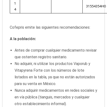
1
31554354H0
4
Cofepris emite las siguientes recomendaciones:
A la población:
Antes de comprar cualquier medicamento revisar
que ostenten registro sanitario.
No adquirir, ni utilizar los productos Vaporub y
Vitapyrena Forte con los números de lote
listados en la tabla, ya que no están autorizados
para su venta en México.
Nunca adquirir medicamentos en redes sociales y
en vía pública (tianguis, mercados y cualquier
otro establecimiento informal).