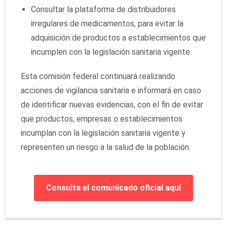
Consultar la plataforma de distribuidores
irregulares de medicamentos, para evitar la
adquisición de productos a establecimientos que
incumplen con la legislación sanitaria vigente.
Esta comisión federal continuará realizando
acciones de vigilancia sanitaria e informará en caso
de identificar nuevas evidencias, con el fin de evitar
que productos, empresas o establecimientos
incumplan con la legislación sanitaria vigente y
representen un riesgo a la salud de la población.
Consulta el comunicado oficial aquí