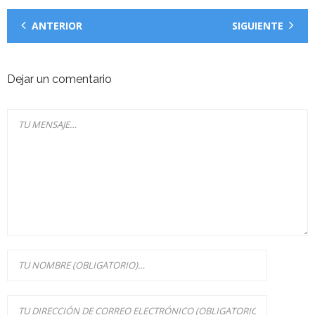
ANTERIOR
SIGUIENTE
Dejar un comentario