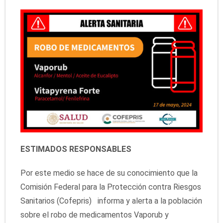
ESTIMADOS RESPONSABLES
Por este medio se hace de su conocimiento que la
Comisión Federal para la Protección contra Riesgos
Sanitarios (Cofepris) informa y alerta a la población
sobre el robo de medicamentos Vaporub y