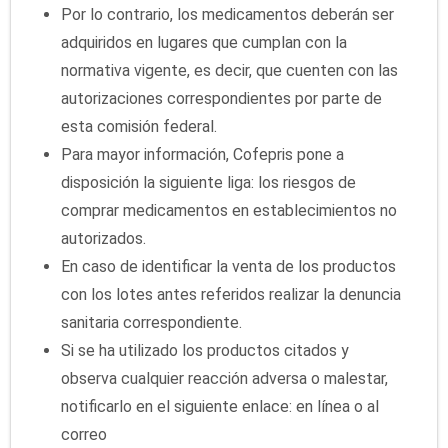
Por lo contrario, los medicamentos deberán ser
adquiridos en lugares que cumplan con la
normativa vigente, es decir, que cuenten con las
autorizaciones correspondientes por parte de
esta comisión federal.
Para mayor información, Cofepris pone a
disposición la siguiente liga: los riesgos de
comprar medicamentos en establecimientos no
autorizados.
En caso de identificar la venta de los productos
con los lotes antes referidos realizar la denuncia
sanitaria correspondiente.
Si se ha utilizado los productos citados y
observa cualquier reacción adversa o malestar,
notificarlo en el siguiente enlace: en línea o al
correo