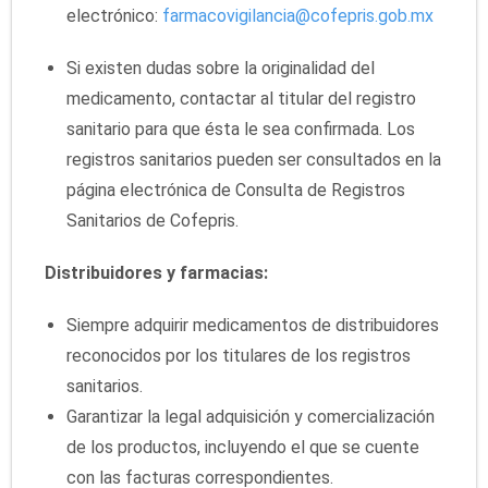
electrónico:
farmacovigilancia@cofepris.gob.mx
Si existen dudas sobre la originalidad del
medicamento, contactar al titular del registro
sanitario para que ésta le sea confirmada. Los
registros sanitarios pueden ser consultados en la
página electrónica de Consulta de Registros
Sanitarios de Cofepris.
Distribuidores y farmacias:
Siempre adquirir medicamentos de distribuidores
reconocidos por los titulares de los registros
sanitarios.
Garantizar la legal adquisición y comercialización
de los productos, incluyendo el que se cuente
con las facturas correspondientes.