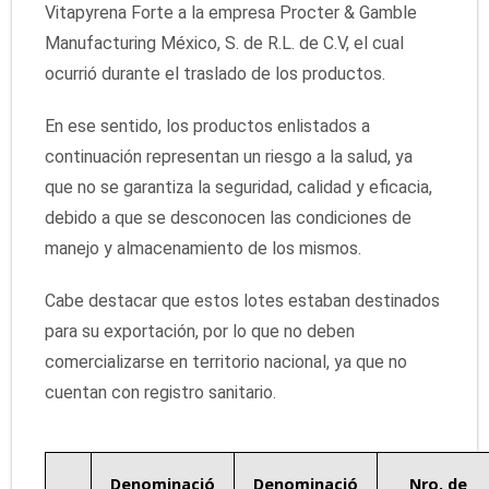
Vitapyrena Forte a la empresa Procter & Gamble
Manufacturing México, S. de R.L. de C.V, el cual
ocurrió durante el traslado de los productos.
En ese sentido, los productos enlistados a
continuación representan un riesgo a la salud, ya
que no se garantiza la seguridad, calidad y eficacia,
debido a que se desconocen las condiciones de
manejo y almacenamiento de los mismos.
Cabe destacar que estos lotes estaban destinados
para su exportación, por lo que no deben
comercializarse en territorio nacional, ya que no
cuentan con registro sanitario.
Denominació
Denominació
Nro. de