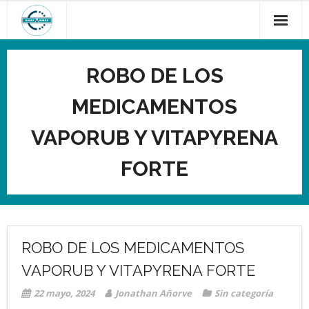
ROBO DE LOS
MEDICAMENTOS
VAPORUB Y VITAPYRENA
FORTE
ROBO DE LOS MEDICAMENTOS
VAPORUB Y VITAPYRENA FORTE
22 mayo, 2024
Jonathan Añorve
Sin categoría