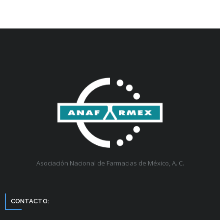
Asociación Nacional de Farmacias de México, A. C.
CONTACTO: