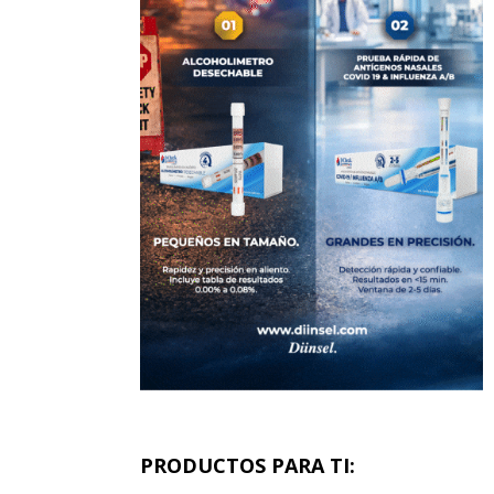
PRODUCTOS PARA TI: