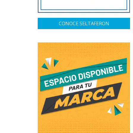
CONOCE SELTAFERON