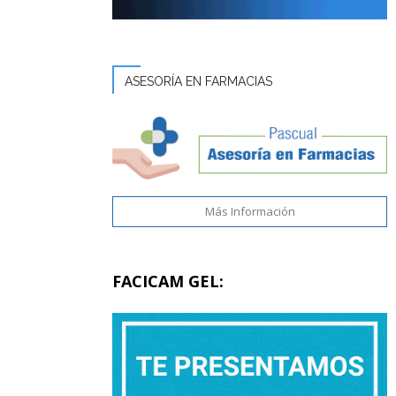
ASESORÍA EN FARMACIAS
Más Información
FACICAM GEL: