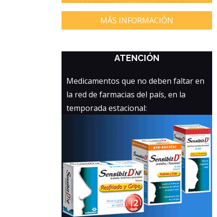
MÁS INFORMACIÓN
ATENCIÓN
Medicamentos que no deben faltar en
la red de farmacias del país, en la
temporada estacional: