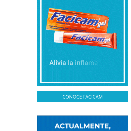
CONOCE FACICAM