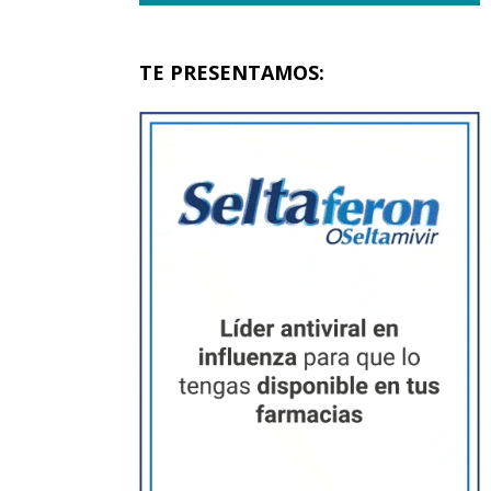
TE PRESENTAMOS: