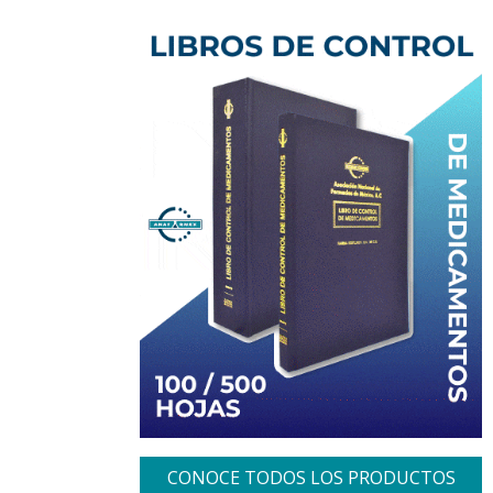
CONOCE TODOS LOS PRODUCTOS