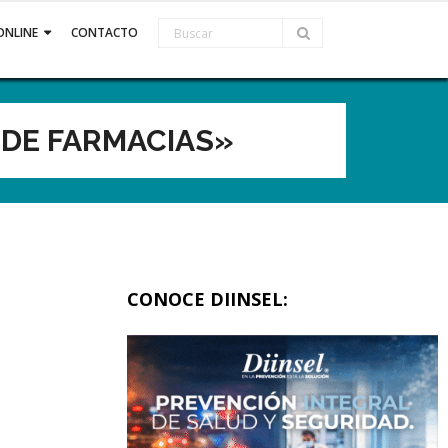
ONLINE
CONTACTO
 DE FARMACIAS»
CONOCE DIINSEL: