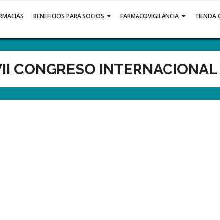
ARMACIAS
BENEFICIOS PARA SOCIOS
FARMACOVIGILANCIA
TIENDA 
II CONGRESO INTERNACIONAL