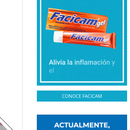
CONOCE FACICAM