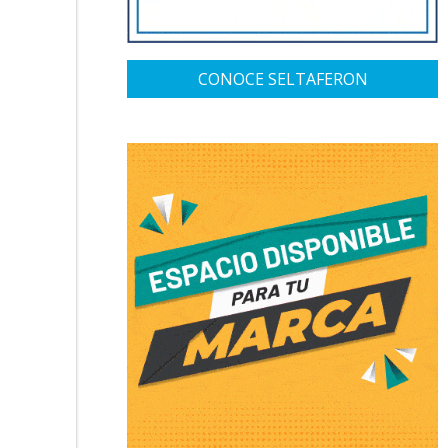
CONOCE SELTAFERON