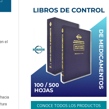
en el
 hacia
tura
CONOCE TODOS LOS PRODUCTOS