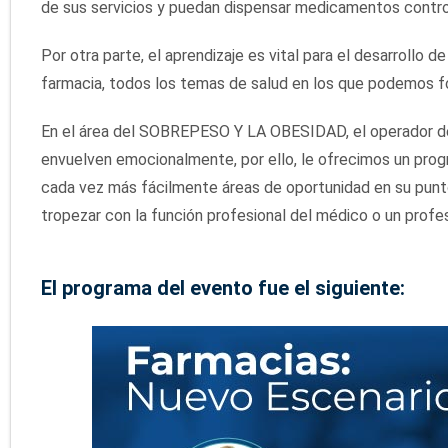
de sus servicios y puedan dispensar medicamentos contro
Por otra parte, el aprendizaje es vital para el desarrollo 
farmacia, todos los temas de salud en los que podemos for
En el área del SOBREPESO Y LA OBESIDAD, el operador de 
envuelven emocionalmente, por ello, le ofrecimos un prog
cada vez más fácilmente áreas de oportunidad en su punt
tropezar con la función profesional del médico o un profes
El programa del evento fue el siguiente: