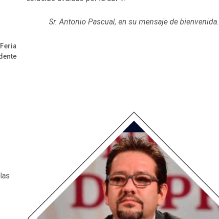
Sr. Antonio Pascual, en su mensaje de bienvenida.
Feria
dente
las