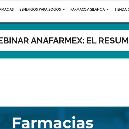
ARMACIAS
BENEFICIOS PARA SOCIOS
FARMACOVIGILANCIA
TIENDA 
BINAR ANAFARMEX: EL RESU