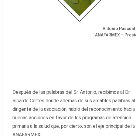
Antonio Pascual 
ANAFARMEX – Presi
Después de las palabras del Sr. Antonio, recibimos al Dr.
Ricardo Cortés donde además de sus amables palabras al
dirigente de la asociación, habló del reconocimiento hacia 
buenas acciones en favor de los programas de atención
primaria a la salud que, por cierto, son el eje principal de la
ANAFARMEX;