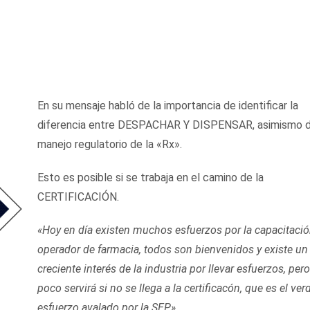
En su mensaje habló de la importancia de identificar la
diferencia entre DESPACHAR Y DISPENSAR, asimismo d
manejo regulatorio de la «Rx».
Esto es posible si se trabaja en el camino de la
CERTIFICACIÓN.
«Hoy en día existen muchos esfuerzos por la capacitació
operador de farmacia, todos son bienvenidos y existe un
creciente interés de la industria por llevar esfuerzos, per
poco servirá si no se llega a la certificacón, que es el ve
esfuerzo avalado por la SEP».