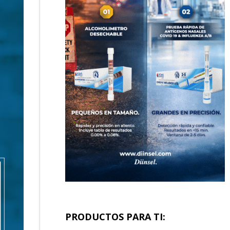
PRODUCTOS PARA TI: