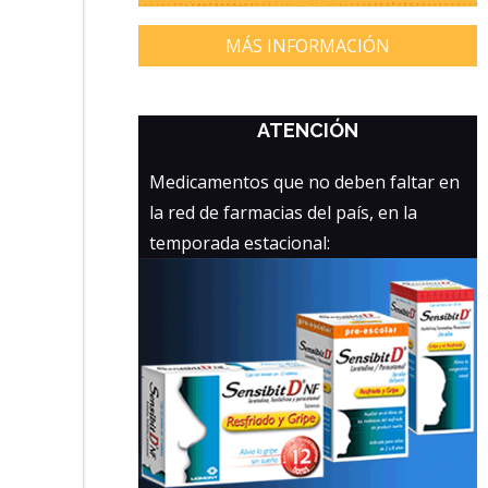
MÁS INFORMACIÓN
ATENCIÓN
Medicamentos que no deben faltar en
la red de farmacias del país, en la
temporada estacional: