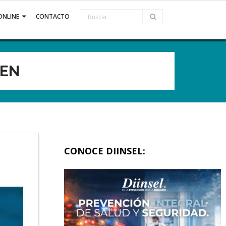
ONLINE
CONTACTO
MEN
CONOCE DIINSEL: