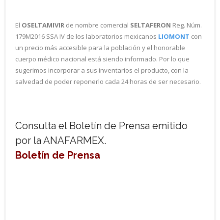
El
OSELTAMIVIR
de nombre comercial
SELTAFERON
Reg. Núm.
179M2016 SSA IV de los laboratorios mexicanos
LIOMONT
con
un precio más accesible para la población y el honorable
cuerpo médico nacional está siendo informado. Por lo que
sugerimos incorporar a sus inventarios el producto, con la
salvedad de poder reponerlo cada 24 horas de ser necesario.
Consulta el Boletín de Prensa emitido
por la ANAFARMEX.
Boletín de Prensa