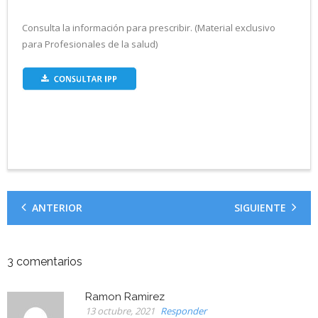
Consulta l
a información para prescribir. (Material exclusivo
para Profesionales de la salud)
ANTERIOR
SIGUIENTE
3
comentarios
Ramon Ramirez
13 octubre, 2021
Responder