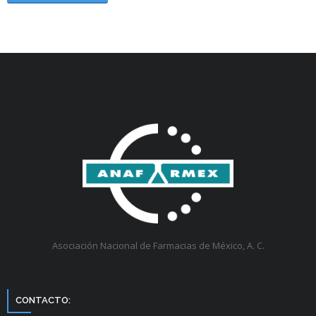
Asociación Nacional de Farmacias de México, A. C.
CONTACTO: