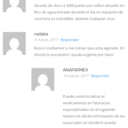
dioxido de cloro a 3000 partes por millon disuelto en
litro de agua tomado durante el dia en espacion de
una hora es ineludible, detiene cualquier virus
natalia
9 marzo, 2017
Responder
Busco oseltamivir y me indcan que esta agotado. En
donde lo encuentro? ayuda urgente por favor
ANAFARMEX
10 marzo, 2017
Responder
Puede usted localizar el
medicamento en farmacias
especializadas en el siguiente
número le darán información de las
sucursales en donde lo pueda