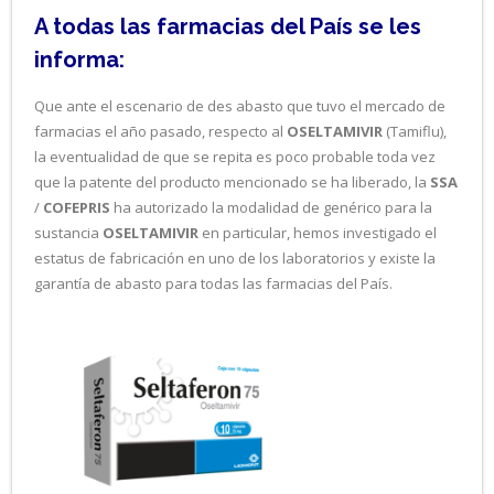
A todas las farmacias del País se les
informa:
Que ante el escenario de des abasto que tuvo el mercado de
farmacias el año pasado, respecto al
OSELTAMIVIR
(Tamiflu),
la eventualidad de que se repita es poco probable toda vez
que la patente del producto mencionado se ha liberado, la
SSA
/
COFEPRIS
ha autorizado la modalidad de genérico para la
sustancia
OSELTAMIVIR
en particular, hemos investigado el
estatus de fabricación en uno de los laboratorios y existe la
garantía de abasto para todas las farmacias del País.