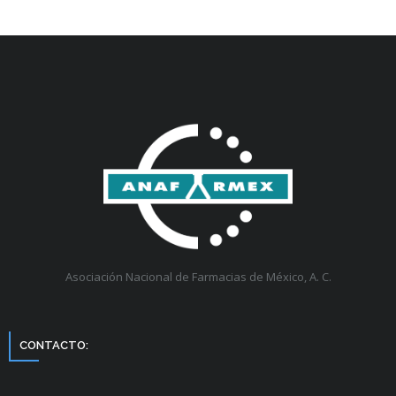
Asociación Nacional de Farmacias de México, A. C.
CONTACTO: