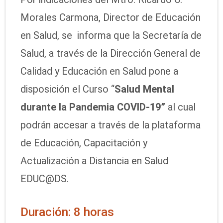
Morales Carmona, Director de Educación
en Salud, se informa que la Secretaría de
Salud, a través de la Dirección General de
Calidad y Educación en Salud pone a
disposición el Curso “
Salud Mental
durante la Pandemia COVID-19”
al cual
podrán accesar a través de la plataforma
de Educación, Capacitación y
Actualización a Distancia en Salud
EDUC@DS.
Duración: 8 horas