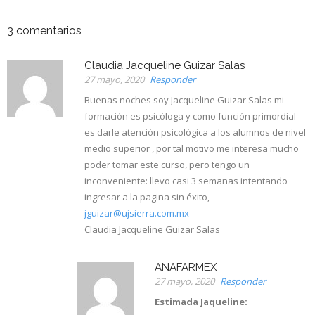
3
comentarios
Claudia Jacqueline Guizar Salas
27 mayo, 2020
Responder
Buenas noches soy Jacqueline Guizar Salas mi
formación es psicóloga y como función primordial
es darle atención psicológica a los alumnos de nivel
medio superior , por tal motivo me interesa mucho
poder tomar este curso, pero tengo un
inconveniente: llevo casi 3 semanas intentando
ingresar a la pagina sin éxito,
jguizar@ujsierra.com.mx
Claudia Jacqueline Guizar Salas
ANAFARMEX
27 mayo, 2020
Responder
Estimada Jaqueline: