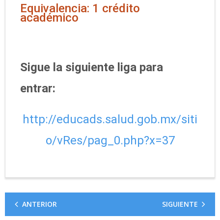
Equivalencia: 1 crédito
académico
Sigue la siguiente liga para
entrar:
http://educads.salud.gob.mx/siti
o/vRes/pag_0.php?x=37
ANTERIOR
SIGUIENTE