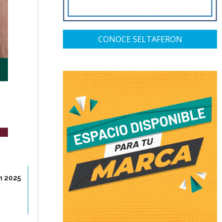
CONOCE SELTAFERON
n 2025