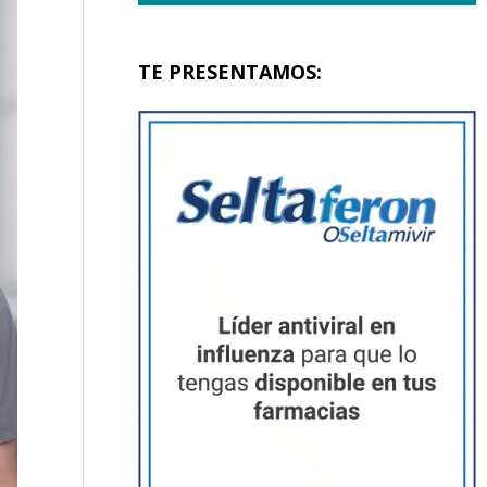
TE PRESENTAMOS: