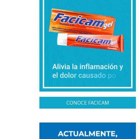
CONOCE FACICAM