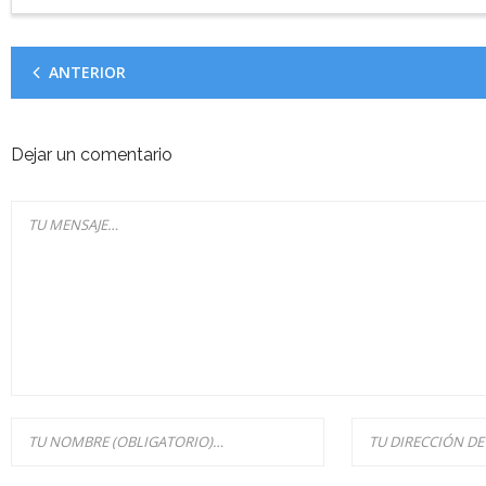
ANTERIOR
Dejar un comentario