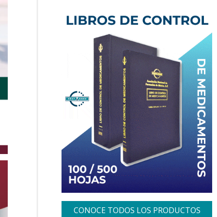
CONOCE TODOS LOS PRODUCTOS