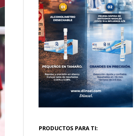
PRODUCTOS PARA TI: