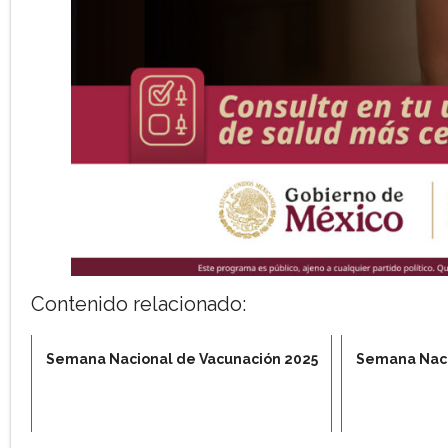
Contenido relacionado:
Semana Nacional de Vacunación 2025
Semana Naci