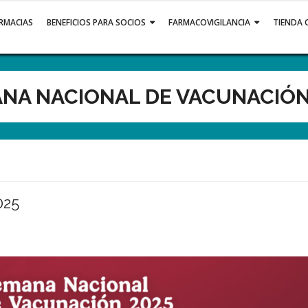
ARMACIAS
BENEFICIOS PARA SOCIOS
FARMACOVIGILANCIA
TIENDA 
NA NACIONAL DE VACUNACIÓN
025