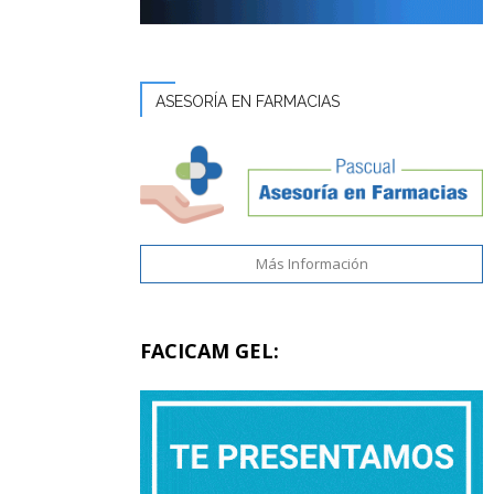
ASESORÍA EN FARMACIAS
Más Información
FACICAM GEL: