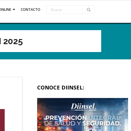
ONLINE
CONTACTO
 2025
CONOCE DIINSEL: