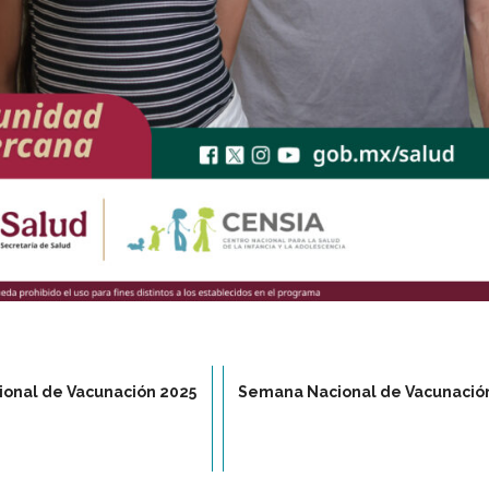
onal de Vacunación 2025
Semana Nacional de Vacunació