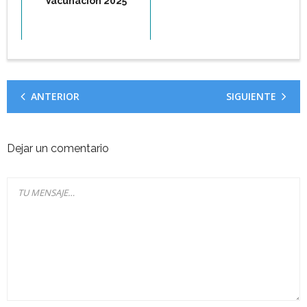
Vacunación 2025
ANTERIOR
SIGUIENTE
Dejar un comentario