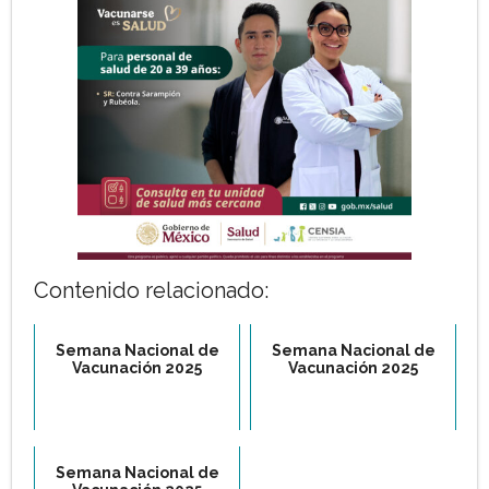
Contenido relacionado:
Semana Nacional de
Semana Nacional de
Vacunación 2025
Vacunación 2025
Semana Nacional de