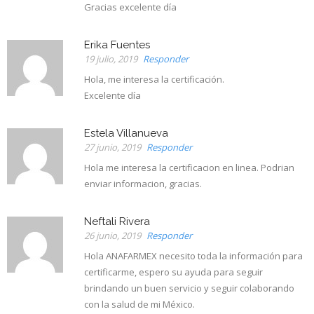
Gracias excelente día
Erika Fuentes
19 julio, 2019
Responder
Hola, me interesa la certificación.
Excelente día
Estela Villanueva
27 junio, 2019
Responder
Hola me interesa la certificacion en linea. Podrian
enviar informacion, gracias.
Neftali Rivera
26 junio, 2019
Responder
Hola ANAFARMEX necesito toda la información para
certificarme, espero su ayuda para seguir
brindando un buen servicio y seguir colaborando
con la salud de mi México.