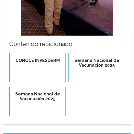
Contenido relacionado:
CONOCE INVESDERM
Semana Nacional de
Vacunación 2025
Semana Nacional de
Vacunación 2025