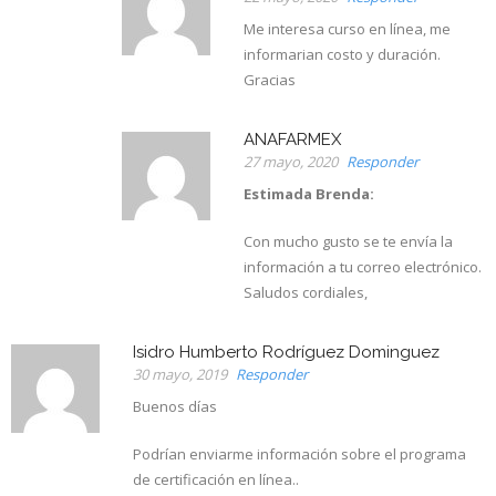
Me interesa curso en línea, me
informarian costo y duración.
Gracias
ANAFARMEX
27 mayo, 2020
Responder
Estimada Brenda:
Con mucho gusto se te envía la
información a tu correo electrónico.
Saludos cordiales,
Isidro Humberto Rodríguez Dominguez
30 mayo, 2019
Responder
Buenos días
Podrían enviarme información sobre el programa
de certificación en línea..