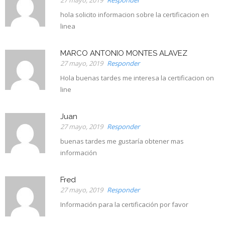
hola solicito informacion sobre la certificacion en
linea
MARCO ANTONIO MONTES ALAVEZ
27 mayo, 2019
Responder
Hola buenas tardes me interesa la certificacion on
line
Juan
27 mayo, 2019
Responder
buenas tardes me gustaría obtener mas
información
Fred
27 mayo, 2019
Responder
Información para la certificación por favor