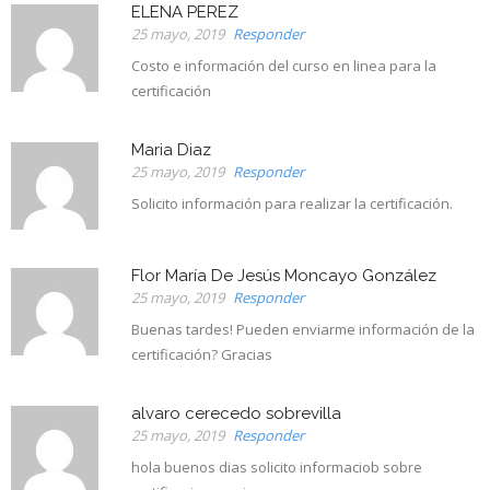
ELENA PEREZ
25 mayo, 2019
Responder
Costo e información del curso en linea para la
certificación
Maria Diaz
25 mayo, 2019
Responder
Solicito información para realizar la certificación.
Flor María De Jesús Moncayo González
25 mayo, 2019
Responder
Buenas tardes! Pueden enviarme información de la
certificación? Gracias
alvaro cerecedo sobrevilla
25 mayo, 2019
Responder
hola buenos dias solicito informaciob sobre