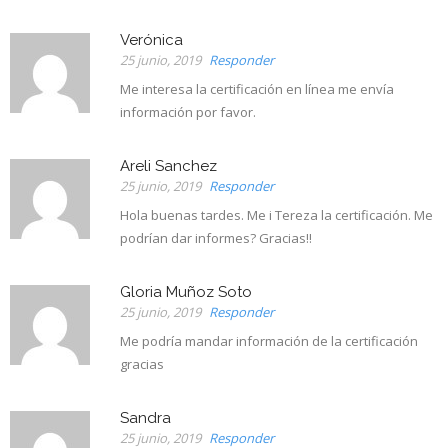
Verónica
25 junio, 2019
Responder
Me interesa la certificación en línea me envía
información por favor.
Areli Sanchez
25 junio, 2019
Responder
Hola buenas tardes. Me i Tereza la certificación. Me
podrían dar informes? Gracias!!
Gloria Muñoz Soto
25 junio, 2019
Responder
Me podría mandar información de la certificación
gracias
Sandra
25 junio, 2019
Responder