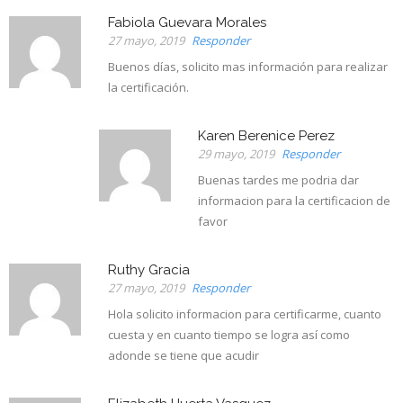
Fabiola Guevara Morales
27 mayo, 2019
Responder
Buenos días, solicito mas información para realizar
la certificación.
Karen Berenice Perez
29 mayo, 2019
Responder
Buenas tardes me podria dar
informacion para la certificacion de
favor
Ruthy Gracia
27 mayo, 2019
Responder
Hola solicito informacion para certificarme, cuanto
cuesta y en cuanto tiempo se logra así como
adonde se tiene que acudir