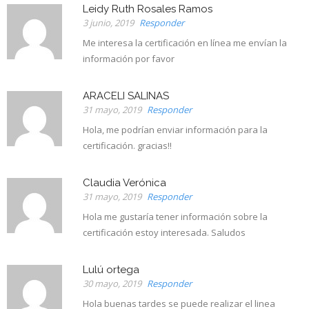
Leidy Ruth Rosales Ramos
3 junio, 2019
Responder
Me interesa la certificación en línea me envían la
información por favor
ARACELI SALINAS
31 mayo, 2019
Responder
Hola, me podrían enviar información para la
certificación. gracias!!
Claudia Verónica
31 mayo, 2019
Responder
Hola me gustaría tener información sobre la
certificación estoy interesada. Saludos
Lulú ortega
30 mayo, 2019
Responder
Hola buenas tardes se puede realizar el linea