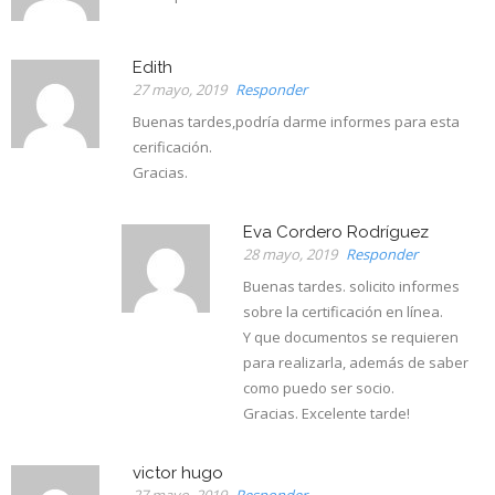
Edith
27 mayo, 2019
Responder
Buenas tardes,podría darme informes para esta
cerificación.
Gracias.
Eva Cordero Rodríguez
28 mayo, 2019
Responder
Buenas tardes. solicito informes
sobre la certificación en línea.
Y que documentos se requieren
para realizarla, además de saber
como puedo ser socio.
Gracias. Excelente tarde!
victor hugo
27 mayo, 2019
Responder