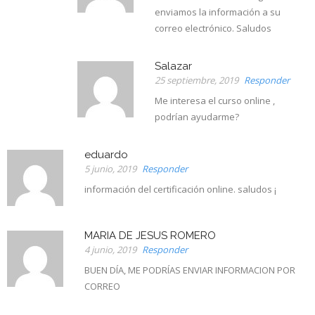
enviamos la información a su
correo electrónico. Saludos
Salazar
25 septiembre, 2019
Responder
Me interesa el curso online ,
podrían ayudarme?
eduardo
5 junio, 2019
Responder
información del certificación online. saludos ¡
MARIA DE JESUS ROMERO
4 junio, 2019
Responder
BUEN DÍA, ME PODRÍAS ENVIAR INFORMACION POR
CORREO