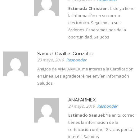
Estimada Christian:
Listo ya tiene
la información en su correo
electrónico. Seguimos a sus
órdenes. Esperamos nos de la
oportunidad. Saludos
Samuel Ovalles González
23 mayo, 2019
Responder
Amigos de ANAFARMEX, me interesa la Certificación
en Línea. Les agradeceré me envíen información
Saludos
ANAFARMEX
24 mayo, 2019
Responder
Estimado Samuel:
Ya en tu correo
tienes la información de la
certificación online. Gracias por tu
interés. Saludos