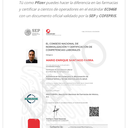
Tú como
Pfizer
puedes hacer la diferencia en las farmacias
y certificar a cientos de operadores en el estándar
EC0468
con un documento oficial validado por la
SEP
y
COFEPRIS
.