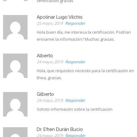
certificacion gracias
Apolinar Lugo Vilchis
25 mayo, 2019
Responder
Hola buen día, me interesa la certificación. Podrían
enviarme la información? Muchas gracias.
Alberto
24 mayo, 2019
Responder
Hola, que requisitos necesito para la certificación en
línea, gracias.
Gilberto
24 mayo, 2019
Responder
Solicito información sobre la certificación
Dr. Efren Durán Bucio
24 mayo, 2019
Responder