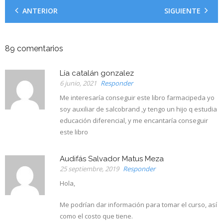
ANTERIOR
SIGUIENTE
89
comentarios
Lía catalán gonzalez
6 junio, 2021
Responder
Me interesaría conseguir este libro farmacipeda yo
soy auxiliar de salcobrand ,y tengo un hijo q estudia
educación diferencial, y me encantaría conseguir
este libro
Audifás Salvador Matus Meza
25 septiembre, 2019
Responder
Hola,
Me podrían dar información para tomar el curso, así
como el costo que tiene.