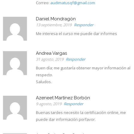
Correo:
audimatusqf@gmail.com
Daniel Mondragón
13 septiembre, 2019
Responder
Me interesa el curso me puede dar informes
Andrea Vargas
31 agosto, 2019
Responder
Buen día; me gustaría obtener mayor información al
respecto.
Saludos.
Azeneet Martínez Borbón
9 agosto, 2019
Responder
Buenas tardes necesito la certificación online, me
puede dar información porfavor.