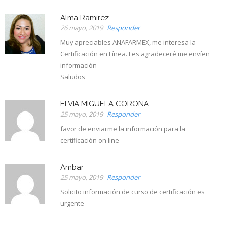
Alma Ramírez
26 mayo, 2019
Responder
Muy apreciables ANAFARMEX, me interesa la
Certificación en Línea. Les agradeceré me envíen
información
Saludos
ELVIA MIGUELA CORONA
25 mayo, 2019
Responder
favor de enviarme la información para la
certificación on line
Ambar
25 mayo, 2019
Responder
Solicito información de curso de certificación es
urgente