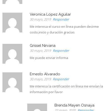
Veronica Lopez Aguilar
30 mayo, 2019
Responder
Me interesa el curso en línea pueden decirme
costo,inicio y duración gracias
Grissel Nirvana
30 mayo, 2019
Responder
Me puede enviar informa
Ernesto Alvarado
30 mayo, 2019
Responder
Me interesa la certificación on línea me envían la
información por favor
Brenda Mayen Osnaya
22 mayo, 2020
Responder