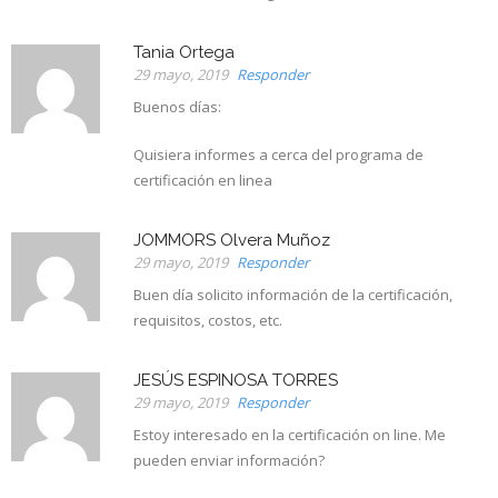
Tania Ortega
29 mayo, 2019
Responder
Buenos días:
Quisiera informes a cerca del programa de
certificación en linea
JOMMORS Olvera Muñoz
29 mayo, 2019
Responder
Buen día solicito información de la certificación,
requisitos, costos, etc.
JESÚS ESPINOSA TORRES
29 mayo, 2019
Responder
Estoy interesado en la certificación on line. Me
pueden enviar información?