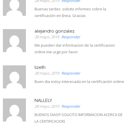
28 mayo, 2019
Responder
Buenas tardes. solicito informes sobre la
certificación en línea. Gracias
alejandro gonzalez
28 mayo, 2019
Responder
Me pueden dar informacion de la certificacion
online me urge por favor
lizeth
28 mayo, 2019
Responder
Buen dia estoy interesada en la certificación online
NALLELY
28 mayo, 2019
Responder
BUENOS DIAS!!! SOLICITO INFORMACION ACERCA DE
LA CERTIFICACION