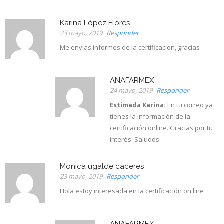
Karina López Flores
23 mayo, 2019
Responder
Me envias informes de la certificacion, gracias
ANAFARMEX
24 mayo, 2019
Responder
Estimada Karina:
En tu correo ya
tienes la información de la
certificación online. Gracias por tu
interés. Saludos
Monica ugalde caceres
23 mayo, 2019
Responder
Hola estoy interesada en la certificación on line
ANAFARMEX