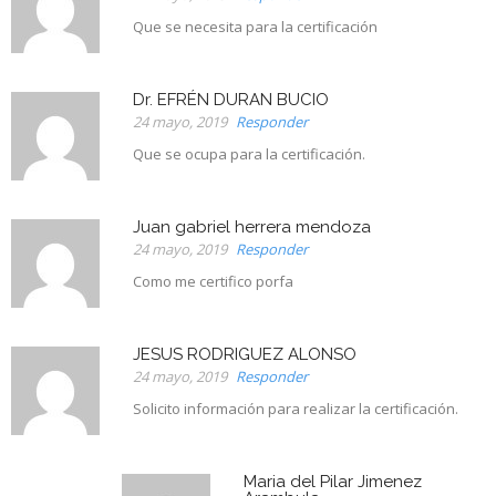
Que se necesita para la certificación
Dr. EFRÉN DURAN BUCIO
24 mayo, 2019
Responder
Que se ocupa para la certificación.
Juan gabriel herrera mendoza
24 mayo, 2019
Responder
Como me certifico porfa
JESUS RODRIGUEZ ALONSO
24 mayo, 2019
Responder
Solicito información para realizar la certificación.
Maria del Pilar Jimenez