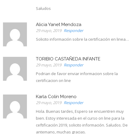
Saludos
Alicia Yanet Mendoza
29 mayo, 2019
Responder
Solicito información sobre la certificación en linea…
TORIBIO CASTAÑEDA INFANTE
29 mayo, 2019
Responder
Podrian de favor enviar informacion sobre la
certificacion on line
Karla Colín Moreno
29 mayo, 2019
Responder
Hola. Buenas tardes, Espero se encuentren muy
bien. Estoy interesada en el curso on line para la
ceftificación 2019, solicito información. Saludos. De
antemano, muchas gracias.