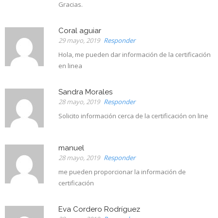
Gracias.
Coral aguiar
29 mayo, 2019
Responder
Hola, me pueden dar información de la certificación
en linea
Sandra Morales
28 mayo, 2019
Responder
Solicito información cerca de la certificación on line
manuel
28 mayo, 2019
Responder
me pueden proporcionar la información de
certificación
Eva Cordero Rodríguez