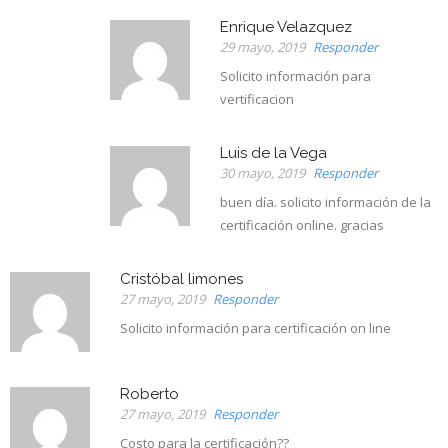
Enrique Velazquez
29 mayo, 2019
Responder
Solicito información para
vertificacion
Luis de la Vega
30 mayo, 2019
Responder
buen día. solicito información de la
certificación online. gracias
Cristóbal limones
27 mayo, 2019
Responder
Solicito información para certificación on line
Roberto
27 mayo, 2019
Responder
Costo para la certificación??