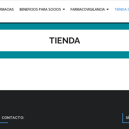
ARMACIAS
BENEFICIOS PARA SOCIOS
FARMACOVIGILANCIA
TIENDA 
TIENDA
CONTACTO:
S