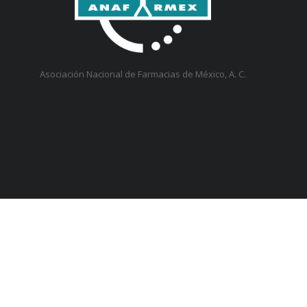
Asociación Nacional de Farmacias de México, A. C.