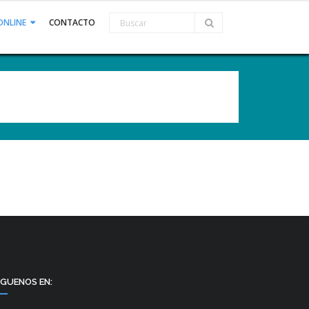
ONLINE
CONTACTO
ÍGUENOS EN: