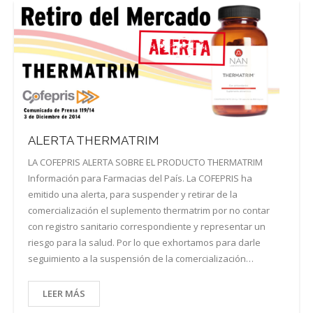
ALERTA THERMATRIM
LA COFEPRIS ALERTA SOBRE EL PRODUCTO THERMATRIM
Información para Farmacias del País. La COFEPRIS ha
emitido una alerta, para suspender y retirar de la
comercialización el suplemento thermatrim por no contar
con registro sanitario correspondiente y representar un
riesgo para la salud. Por lo que exhortamos para darle
seguimiento a la suspensión de la comercialización…
LEER MÁS